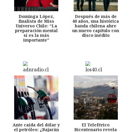
Dominga López,
Después de más de
finalista de Miss
40 años, una histórica
Universo Chile: “La
banda chilena abre
preparación mental
un nuevo capítulo con
sí es la más
disco inédito
importante”
Ante caída del dólar y
El Teleférico
el petróleo: ¿Bajarán
Bicentenario revela