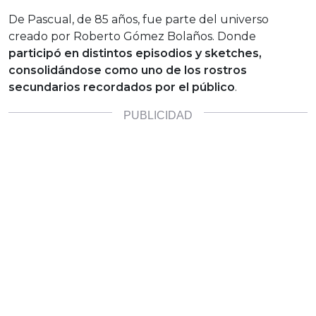
De Pascual, de 85 años, fue parte del universo
creado por Roberto Gómez Bolaños. Donde
participó en distintos episodios y sketches,
consolidándose como uno de los rostros
secundarios recordados por el público
.