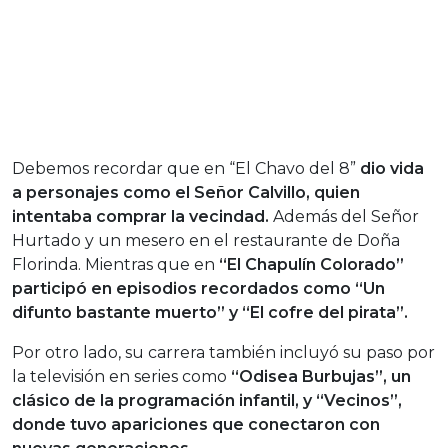
Debemos recordar que en “El Chavo del 8”
dio vida
a personajes como el Señor Calvillo, quien
intentaba comprar la vecindad.
Además del Señor
Hurtado y un mesero en el restaurante de Doña
Florinda. Mientras que en
“El Chapulín Colorado”
participó en episodios recordados como “Un
difunto bastante muerto” y “El cofre del pirata”.
Por otro lado, su carrera también incluyó su paso por
la televisión en series como
“Odisea Burbujas”, un
clásico de la programación infantil, y “Vecinos”,
donde tuvo apariciones que conectaron con