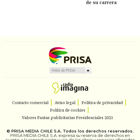
de su carrera
Contacto comercial
Aviso legal
Política de privacidad
Política de cookies
Valores Pautas publicitarias Presidenciales 2025
©
PRISA MEDIA CHILE S.A.
Todos los derechos reservados.
PRISA MEDIA CHILE S.A. expresa su reserva de derechos en
cuanto a la reproducción y uso de las obras y servicios ofrecidos