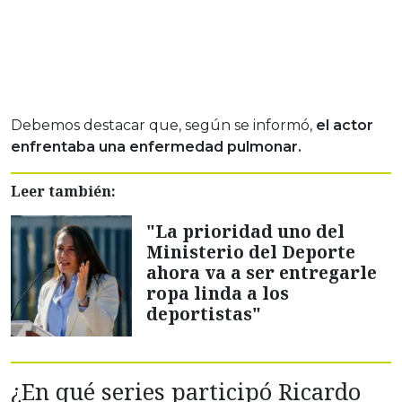
Debemos destacar que, según se informó,
el actor
enfrentaba una enfermedad pulmonar.
Leer también:
"La prioridad uno del
Ministerio del Deporte
ahora va a ser entregarle
ropa linda a los
deportistas"
¿En qué series participó Ricardo