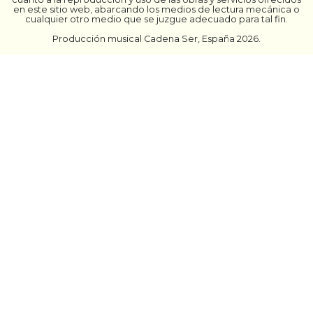
en este sitio web, abarcando los medios de lectura mecánica o
cualquier otro medio que se juzgue adecuado para tal fin.
Producción musical Cadena Ser, España 2026.