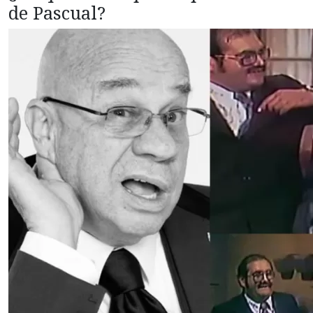
de Pascual?