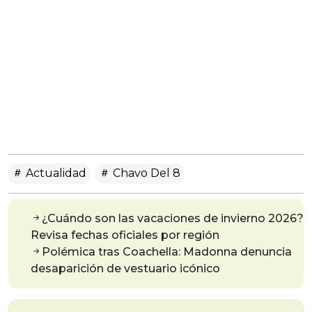
Actualidad
Chavo Del 8
¿Cuándo son las vacaciones de invierno 2026?
Revisa fechas oficiales por región
Polémica tras Coachella: Madonna denuncia
desaparición de vestuario icónico