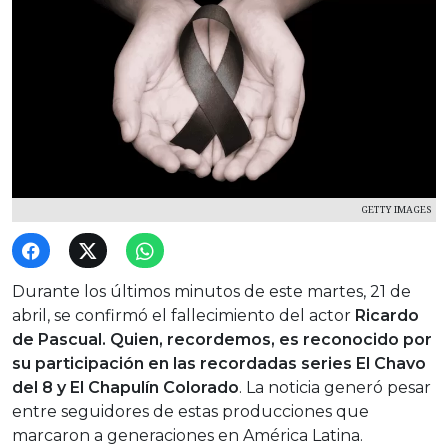
GETTY IMAGES
Durante los últimos minutos de este martes, 21 de
abril, se confirmó el fallecimiento del actor
Ricardo
de Pascual. Quien, recordemos, es reconocido por
su participación en las recordadas series El Chavo
del 8 y El Chapulín Colorado
. La noticia generó pesar
entre seguidores de estas producciones que
marcaron a generaciones en América Latina.