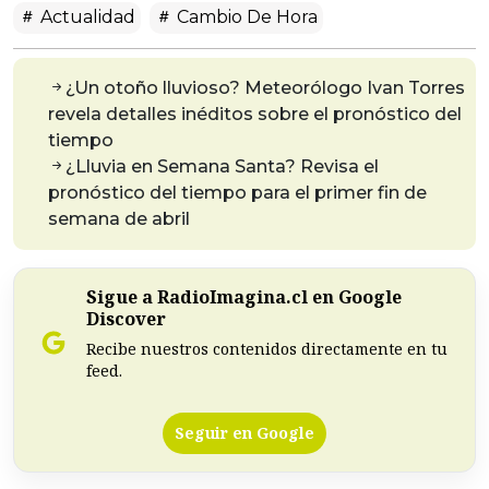
Actualidad
Cambio De Hora
¿Un otoño lluvioso? Meteorólogo Ivan Torres
revela detalles inéditos sobre el pronóstico del
tiempo
¿Lluvia en Semana Santa? Revisa el
pronóstico del tiempo para el primer fin de
semana de abril
Sigue a RadioImagina.cl en Google
Discover
Recibe nuestros contenidos directamente en tu
feed.
Seguir en Google