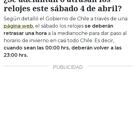
relojes este sábado 4 de abril?
Según detalló el Gobierno de Chile a través de una
página web
, el sábado los relojes
se deberán
retrasar una hora
a la medianoche para dar paso al
horario de invierno en casi todo Chile. Es decir,
cuando sean las 00:00 hrs, deberán volver a las
23:00 hrs.