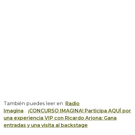
También puedes leer en
Radio
Imagina
.
¡CONCURSO IMAGINA! Participa AQUÍ por
una experiencia VIP con Ricardo Arjona: Gana
entradas y una visita al backstage