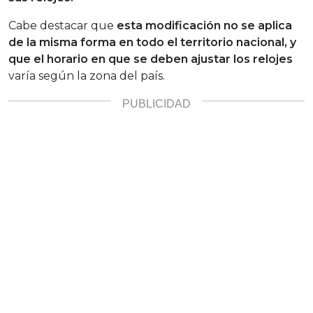
Cabe destacar que
esta modificación no se aplica
de la misma forma en todo el territorio nacional, y
que el horario en que se deben ajustar los relojes
varía según la zona del país.