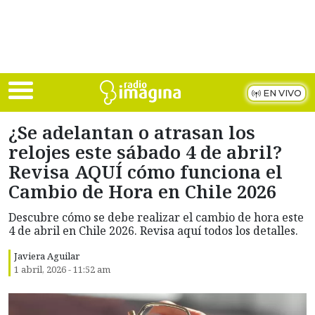
Skip to main content
EN VIVO
¿Se adelantan o atrasan los
relojes este sábado 4 de abril?
Revisa AQUÍ cómo funciona el
Cambio de Hora en Chile 2026
Descubre cómo se debe realizar el cambio de hora este
4 de abril en Chile 2026. Revisa aquí todos los detalles.
Javiera Aguilar
1 abril, 2026 - 11:52 am