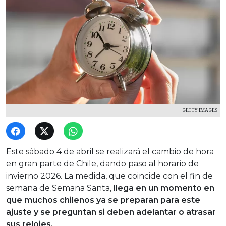
GETTY IMAGES
Este sábado 4 de abril se realizará el cambio de hora
en gran parte de Chile, dando paso al horario de
invierno 2026. La medida, que coincide con el fin de
semana de Semana Santa,
llega en un momento en
que muchos chilenos ya se preparan para este
ajuste y se preguntan si deben adelantar o atrasar
sus relojes.