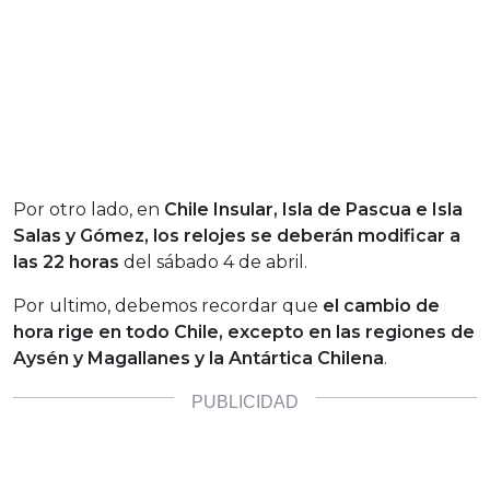
Por otro lado, en
Chile Insular, Isla de Pascua e Isla
Salas y Gómez, los relojes se deberán modificar a
las 22 horas
del sábado 4 de abril.
Por ultimo, debemos recordar que
el cambio de
hora rige en todo Chile, excepto en las regiones de
Aysén y Magallanes y la Antártica Chilena
.