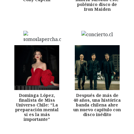
polémico disco de
Iron Maiden
Dominga López,
Después de más de
finalista de Miss
40 años, una histórica
Universo Chile: “La
banda chilena abre
preparación mental
un nuevo capítulo con
sí es la más
disco inédito
importante”