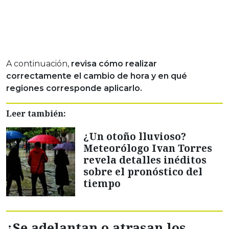
A continuación,
revisa cómo realizar
correctamente el cambio de hora y en qué
regiones corresponde aplicarlo.
Leer también:
¿Un otoño lluvioso?
Meteorólogo Ivan Torres
revela detalles inéditos
sobre el pronóstico del
tiempo
¿Se adelantan o atrasan los