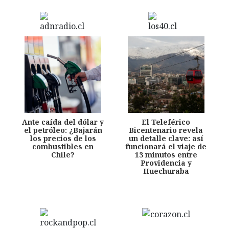
Ante caída del dólar y
El Teleférico
el petróleo: ¿Bajarán
Bicentenario revela
los precios de los
un detalle clave: así
combustibles en
funcionará el viaje de
Chile?
13 minutos entre
Providencia y
Huechuraba