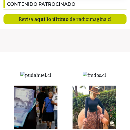
CONTENIDO PATROCINADO
Revisa
aquí lo último
de radioimagina.cl