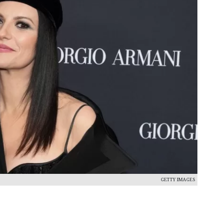
GETTY IMAGES