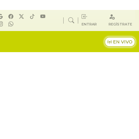
ENTRAR
REGÍSTRATE
EN VIVO