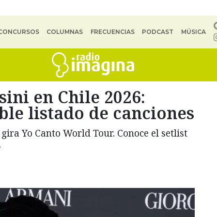
CONCURSOS
COLUMNAS
FRECUENCIAS
PODCAST
MÚSICA
sini en Chile 2026:
ble listado de canciones
gira Yo Canto World Tour. Conoce el setlist
.