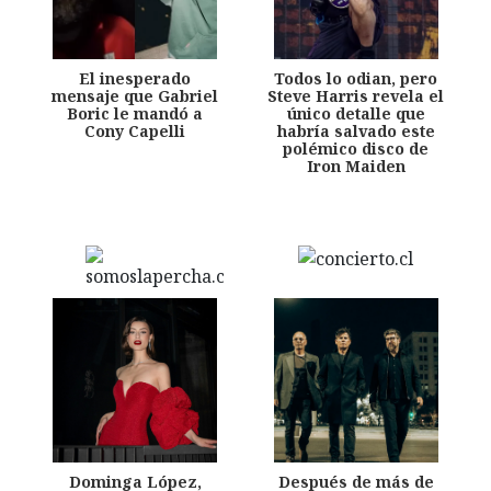
El inesperado
Todos lo odian, pero
mensaje que Gabriel
Steve Harris revela el
Boric le mandó a
único detalle que
Cony Capelli
habría salvado este
polémico disco de
Iron Maiden
Dominga López,
Después de más de