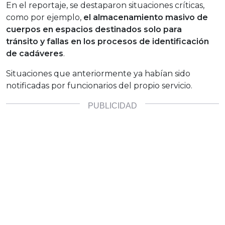
En el reportaje, se destaparon situaciones críticas,
como por ejemplo,
el almacenamiento masivo de
cuerpos en espacios destinados solo para
tránsito y fallas en los procesos de identificación
de cadáveres
.
Situaciones que anteriormente ya habían sido
notificadas por funcionarios del propio servicio.