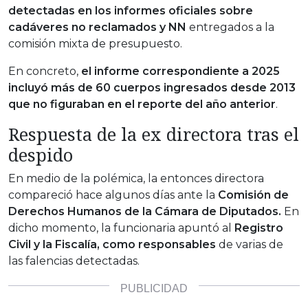
detectadas en los informes oficiales sobre
cadáveres no reclamados y NN
entregados a la
comisión mixta de presupuesto.
En concreto,
el informe correspondiente a 2025
incluyó
más de 60 cuerpos ingresados desde 2013
que no figuraban en el reporte del año anterior
.
Respuesta de la ex directora tras el
despido
En medio de la polémica, la entonces directora
compareció hace algunos días ante la
Comisión de
Derechos Humanos de la Cámara de Diputados.
En
dicho momento, la funcionaria apuntó al
Registro
Civil y la Fiscalía, como responsables
de varias de
las falencias detectadas.