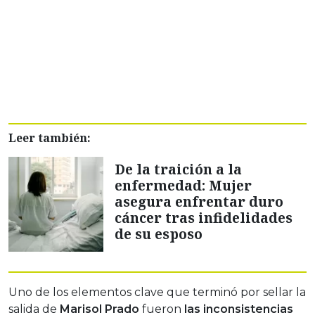
Leer también:
De la traición a la
enfermedad: Mujer
asegura enfrentar duro
cáncer tras infidelidades
de su esposo
Uno de los elementos clave que terminó por sellar la
salida de
Marisol Prado
fueron
las inconsistencias