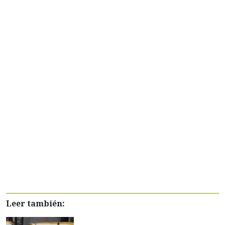
Leer también: