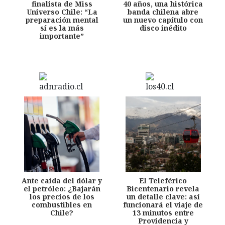
finalista de Miss
40 años, una histórica
Universo Chile: “La
banda chilena abre
preparación mental
un nuevo capítulo con
sí es la más
disco inédito
importante”
Ante caída del dólar y
El Teleférico
el petróleo: ¿Bajarán
Bicentenario revela
los precios de los
un detalle clave: así
combustibles en
funcionará el viaje de
Chile?
13 minutos entre
Providencia y