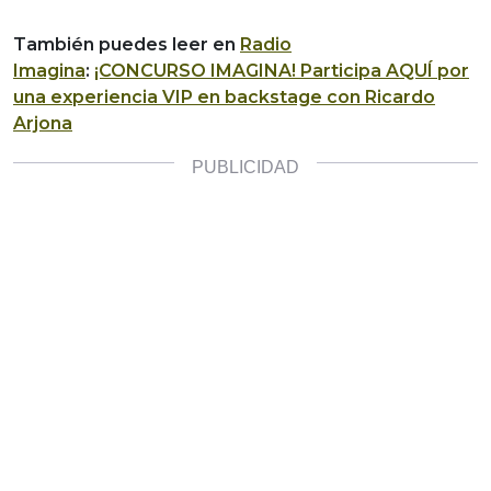
También puedes leer en
Radio
Imagina
:
¡CONCURSO IMAGINA! Participa AQUÍ por
una experiencia VIP en backstage con Ricardo
Arjona