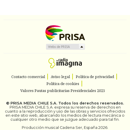
Contacto comercial
Aviso legal
Política de privacidad
Política de cookies
Valores Pautas publicitarias Presidenciales 2025
©
PRISA MEDIA CHILE S.A.
Todos los derechos reservados.
PRISA MEDIA CHILE S.A. expresa su reserva de derechos en
cuanto a la reproducción y uso de las obras y servicios ofrecidos
en este sitio web, abarcando los medios de lectura mecánica o
cualquier otro medio que se juzgue adecuado para tal fin.
Producción musical Cadena Ser, España 2026.