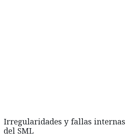
Irregularidades y fallas internas
del SML