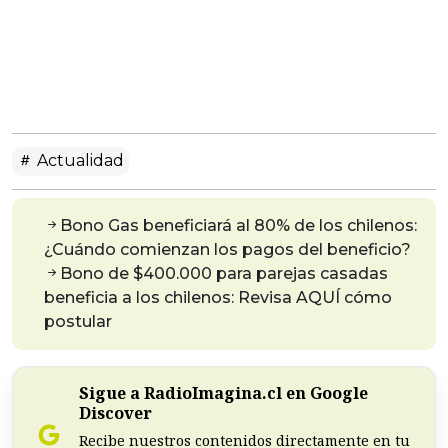
Actualidad
Bono Gas beneficiará al 80% de los chilenos:
¿Cuándo comienzan los pagos del beneficio?
Bono de $400.000 para parejas casadas
beneficia a los chilenos: Revisa AQUÍ cómo
postular
Sigue a RadioImagina.cl en Google
Discover
Recibe nuestros contenidos directamente en tu