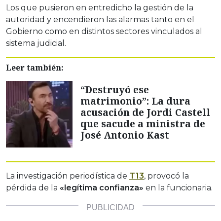
Los que pusieron en entredicho la gestión de la
autoridad y encendieron las alarmas tanto en el
Gobierno como en distintos sectores vinculados al
sistema judicial.
Leer también:
“Destruyó ese
matrimonio”: La dura
acusación de Jordi Castell
que sacude a ministra de
José Antonio Kast
La investigación periodística de
T13
, provocó la
pérdida de la
«legítima confianza»
en la funcionaria.