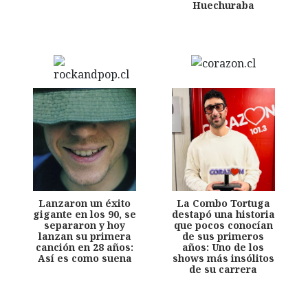
Huechuraba
Lanzaron un éxito
La Combo Tortuga
gigante en los 90, se
destapó una historia
separaron y hoy
que pocos conocían
lanzan su primera
de sus primeros
canción en 28 años:
años: Uno de los
Así es como suena
shows más insólitos
de su carrera