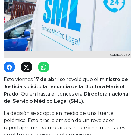
AGENCIA UNO
Este viernes
17 de abril
se reveló que el
ministro de
Justicia
solicitó
la renuncia de la Doctora Marisol
Prado.
Quien hasta entonces era
Directora nacional
del Servicio Médico Legal (SML).
La decisión se adoptó en medio de una fuerte
polémica. Esto, tras la emisión de un revelador
reportaje que expuso una serie de irregularidades
en el funcionamiento del organismo.