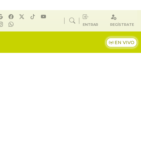
ENTRAR
REGÍSTRATE
EN VIVO