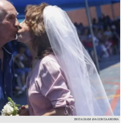
INSTAGRAM @AGENCIAANDINA