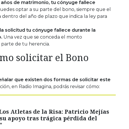
 años de matrimonio, tu cónyuge fallece
uedes optar a su parte del bono, siempre que el
 dentro del año de plazo que indica la ley para
a solicitud tu cónyuge fallece durante la
.
Una vez que se conceda el monto
 parte de tu herencia.
mo solicitar el Bono
alar que existen dos formas de solicitar este
ión, en Radio Imagina, podrás revisar cómo:
Los Atletas de la Risa: Patricio Mejías
su apoyo tras trágica pérdida del
"