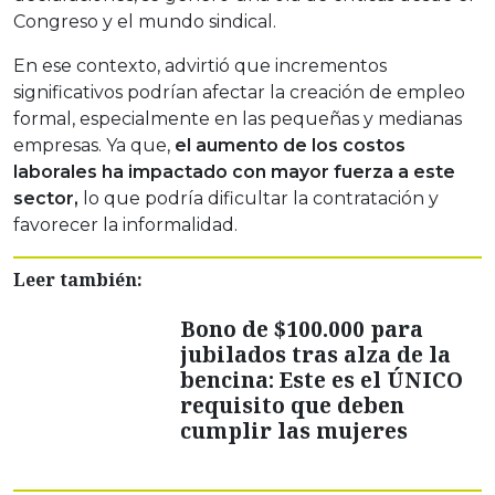
Congreso y el mundo sindical.
En ese contexto, advirtió que incrementos
significativos podrían afectar la creación de empleo
formal, especialmente en las pequeñas y medianas
empresas. Ya que,
el aumento de los costos
laborales ha impactado con mayor fuerza a este
sector,
lo que podría dificultar la contratación y
favorecer la informalidad.
Leer también:
Bono de $100.000 para
jubilados tras alza de la
bencina: Este es el ÚNICO
requisito que deben
cumplir las mujeres