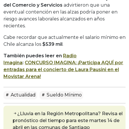
del Comercio y Servicios
advirtieron que una
eventual contención en las alzas podría poner en
riesgo avances laborales alcanzados en años
recientes.
Cabe recordar que actualmente el salario mínimo en
Chile alcanza los
$539 mil
.
También puedes leer en
Radio
Imagina
:
CONCURSO IMAGINA: ¡Participa AQUÍ por
entradas para el concierto de Laura Pausini en el
Movistar Arena!
Actualidad
Sueldo Mínimo
¿Lluvia en la Región Metropolitana? Revisa el
pronóstico del tiempo para este martes 14 de
abril en las comunas de Santiago