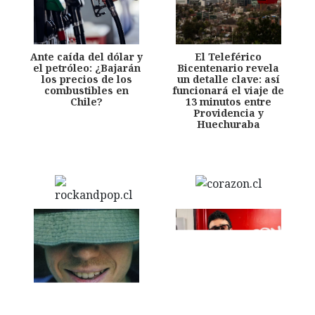
Ante caída del dólar y
El Teleférico
el petróleo: ¿Bajarán
Bicentenario revela
los precios de los
un detalle clave: así
combustibles en
funcionará el viaje de
Chile?
13 minutos entre
Providencia y
Huechuraba