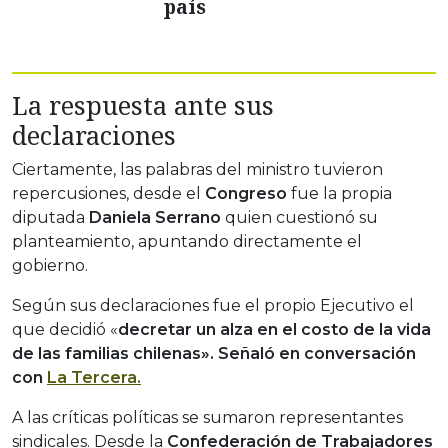
país
La respuesta ante sus
declaraciones
Ciertamente, las palabras del ministro tuvieron
repercusiones, desde el
Congreso
fue la propia
diputada
Daniela Serrano
quien cuestionó su
planteamiento, apuntando directamente el
gobierno.
Según sus declaraciones fue el propio Ejecutivo el
que decidió «
decretar un alza en el costo de la vida
de las familias chilenas». Señaló en conversación
con
La Tercera.
A las críticas políticas se sumaron representantes
sindicales. Desde la
Confederación de Trabajadores