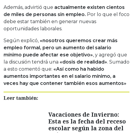
Además, advirtió que
actualmente existen cientos
de miles de personas sin empleo.
Por lo que el foco
debe estar también en generar nuevas
oportunidades laborales.
Según explicó,
«nosotros queremos crear más
empleo formal, pero un aumento del salario
mínimo puede afectar ese objetivo»
, y agregó que
la discusión tendrá una
«dosis de realidad»
. Sumado
a esto comentó que:
«Así como ha habido
aumentos importantes en el salario mínimo, a
veces hay que contener también esos aumentos»
Leer también:
Vacaciones de Invierno:
Esta es la fecha del receso
escolar según la zona del