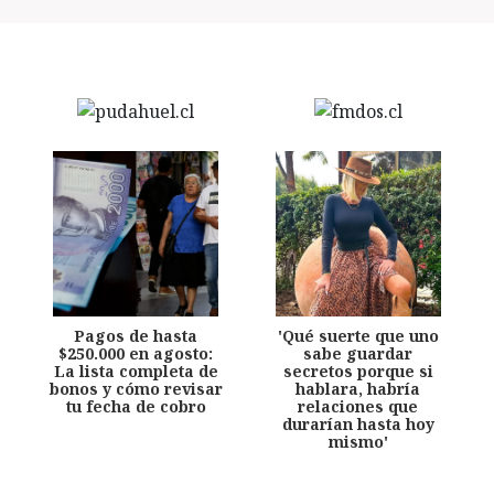
Pagos de hasta
'Qué suerte que uno
$250.000 en agosto:
sabe guardar
La lista completa de
secretos porque si
bonos y cómo revisar
hablara, habría
tu fecha de cobro
relaciones que
durarían hasta hoy
mismo'