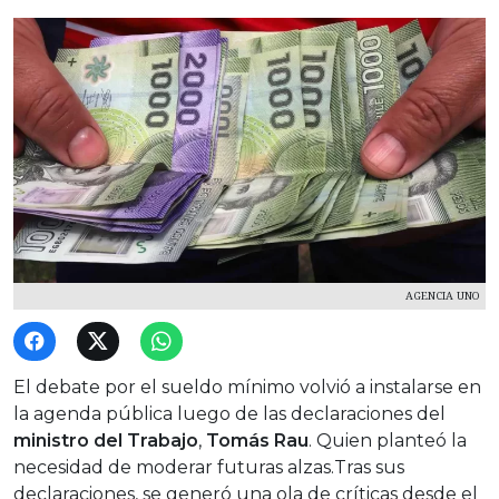
AGENCIA UNO
El debate por el sueldo mínimo volvió a instalarse en
la agenda pública luego de las declaraciones del
ministro del Trabajo
,
Tomás Rau
.
Quien planteó la
necesidad de moderar futuras alzas.Tras sus
declaraciones, se generó una ola de críticas desde el