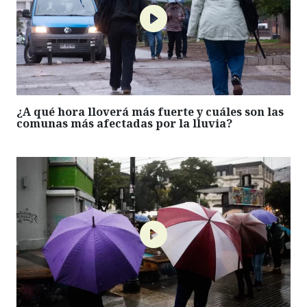
¿A qué hora lloverá más fuerte y cuáles son las
comunas más afectadas por la lluvia?