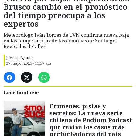
Brusco cambio en el pronóstico
del tiempo preocupa a los
expertos
Meteorólogo Iván Torres de TVN confirma nueva baja
en las temperaturas de las comunas de Santiago.
Revisa los detalles.
Javiera Aguilar
27 mayo, 2026 - 11:57 am
Leer también:
Crímenes, pistas y
secretos: La nueva serie
chilena de Podium Podcast
que revive los casos más
perturbadores del país