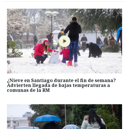
¿Nieve en Santiago durante el fin de semana?
Advierten llegada de bajas temperaturas a
comunas de la RM