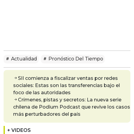
Actualidad
Pronóstico Del Tiempo
SII comienza a fiscalizar ventas por redes
sociales: Estas son las transferencias bajo el
foco de las autoridades
Crímenes, pistas y secretos: La nueva serie
chilena de Podium Podcast que revive los casos
más perturbadores del país
+ VIDEOS