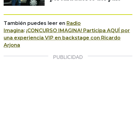
También puedes leer en
Radio
Imagina
:
¡CONCURSO IMAGINA! Participa AQUÍ por
una experiencia VIP en backstage con Ricardo
Arjona