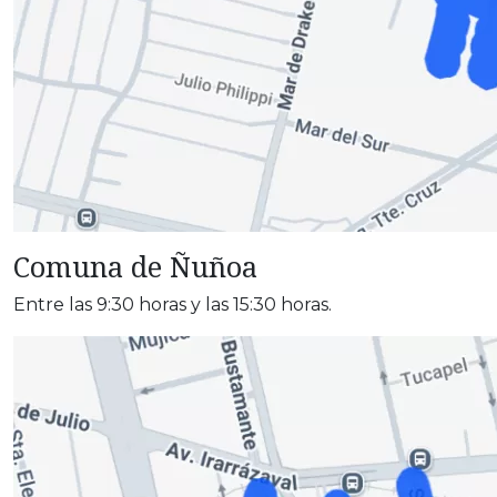
Comuna de Ñuñoa
Entre las 9:30 horas y las 15:30 horas.