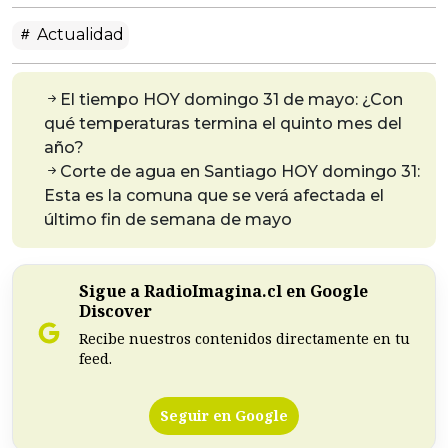
Actualidad
El tiempo HOY domingo 31 de mayo: ¿Con
qué temperaturas termina el quinto mes del
año?
Corte de agua en Santiago HOY domingo 31:
Esta es la comuna que se verá afectada el
último fin de semana de mayo
Sigue a RadioImagina.cl en Google
Discover
Recibe nuestros contenidos directamente en tu
feed.
Seguir en Google