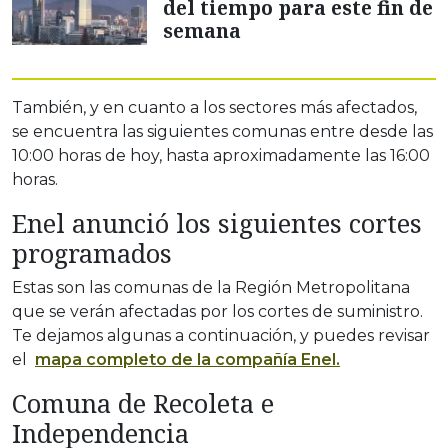
del tiempo para este fin de
semana
También, y en cuanto a los sectores más afectados,
se encuentra las siguientes comunas entre desde las
10:00 horas de hoy, hasta aproximadamente las 16:00
horas.
Enel anunció los siguientes cortes
programados
Estas son las comunas de la Región Metropolitana
que se verán afectadas por los cortes de suministro.
Te dejamos algunas a continuación, y puedes revisar
el
mapa completo de la compañía Enel.
Comuna de Recoleta e
Independencia