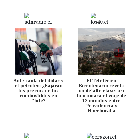
Ante caída del dólar y
El Teleférico
el petróleo: ¿Bajarán
Bicentenario revela
los precios de los
un detalle clave: así
combustibles en
funcionará el viaje de
Chile?
13 minutos entre
Providencia y
Huechuraba