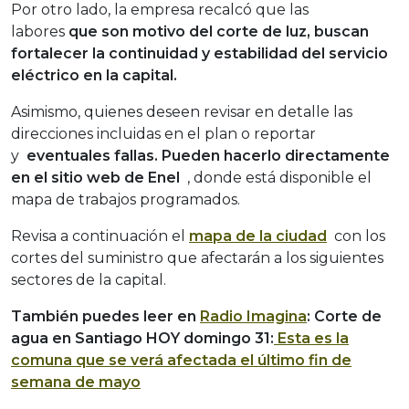
Por otro lado, la empresa recalcó que las
labores
que son motivo del corte de luz, buscan
fortalecer la continuidad y estabilidad del servicio
eléctrico en la capital.
Asimismo, quienes deseen revisar en detalle las
direcciones incluidas en el plan o reportar
y
eventuales fallas. Pueden hacerlo directamente
en el sitio web de Enel
, donde está disponible el
mapa de trabajos programados.
Revisa a continuación el
mapa de la ciudad
con los
cortes del suministro que afectarán a los siguientes
sectores de la capital.
También puedes leer en
Radio Imagina
: Corte de
agua en Santiago HOY domingo 31:
Esta es la
comuna que se verá afectada el último fin de
semana de mayo