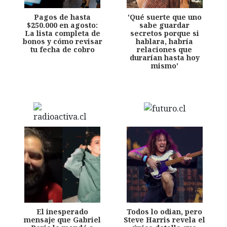
Pagos de hasta
'Qué suerte que uno
$250.000 en agosto:
sabe guardar
La lista completa de
secretos porque si
bonos y cómo revisar
hablara, habría
tu fecha de cobro
relaciones que
durarían hasta hoy
mismo'
El inesperado
Todos lo odian, pero
mensaje que Gabriel
Steve Harris revela el