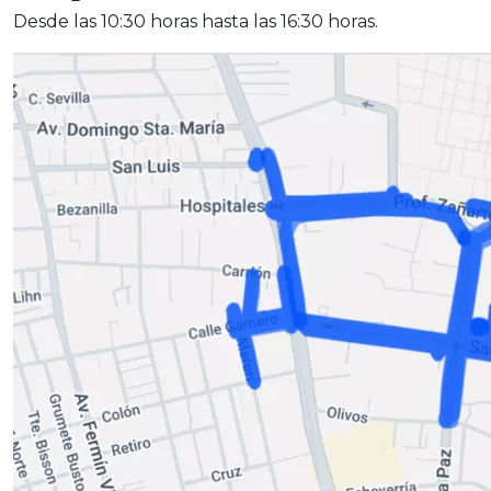
Desde las 10:30 horas hasta las 16:30 horas.