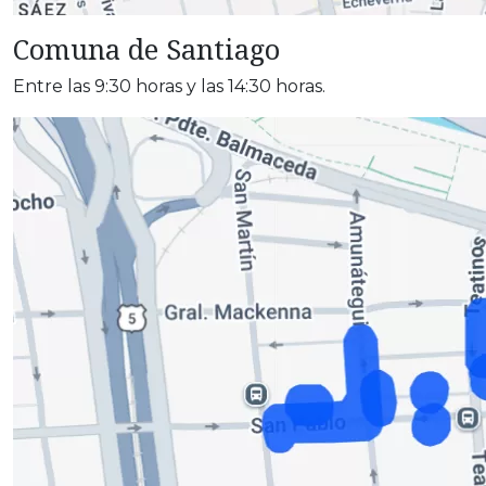
Comuna de Santiago
Entre las 9:30 horas y las 14:30 horas.