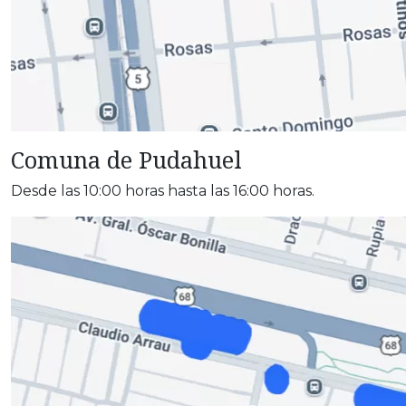
Comuna de Pudahuel
Desde las 10:00 horas hasta las 16:00 horas.