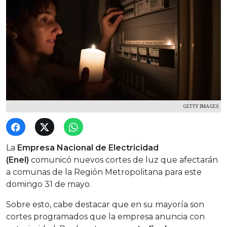
GETTY IMAGES
La
Empresa Nacional de Electricidad
(Enel)
comunicó nuevos cortes de luz que afectarán
a comunas de la Región Metropolitana para este
domingo 31 de mayo.
Sobre esto, cabe destacar que en su mayoría son
cortes programados que la empresa anuncia con