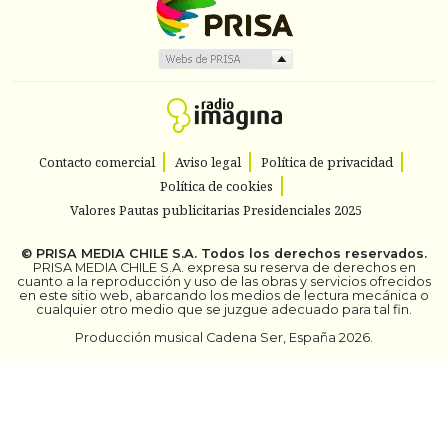
Contacto comercial
Aviso legal
Política de privacidad
Política de cookies
Valores Pautas publicitarias Presidenciales 2025
©
PRISA MEDIA CHILE S.A.
Todos los derechos reservados.
PRISA MEDIA CHILE S.A. expresa su reserva de derechos en
cuanto a la reproducción y uso de las obras y servicios ofrecidos
en este sitio web, abarcando los medios de lectura mecánica o
cualquier otro medio que se juzgue adecuado para tal fin.
Producción musical Cadena Ser, España 2026.