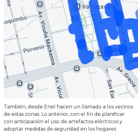
También, desde Enel hacen un llamado a los vecinos
de estas zonas. Lo anterior, con el fin de planificar
con anticipación el uso de artefactos eléctricos y
adoptar medidas de seguridad en los hogares