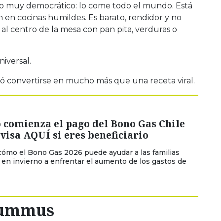
 muy democrático: lo come todo el mundo. Está
 en cocinas humildes. Es barato, rendidor y no
 al centro de la mesa con pan pita, verduras o
niversal.
ró convertirse en mucho más que una receta viral.
 comienza el pago del Bono Gas Chile
visa AQUÍ si eres beneficiario
ómo el Bono Gas 2026 puede ayudar a las familias
 en invierno a enfrentar el aumento de los gastos de
 hummus