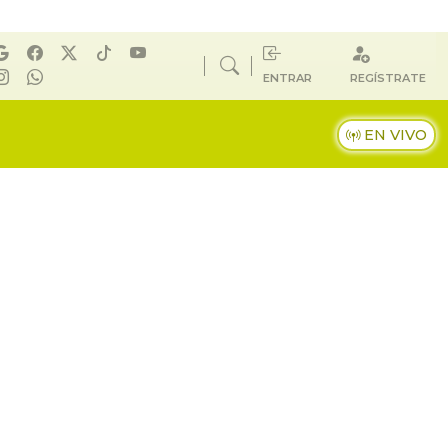
ENTRAR
REGÍSTRATE
EN VIVO