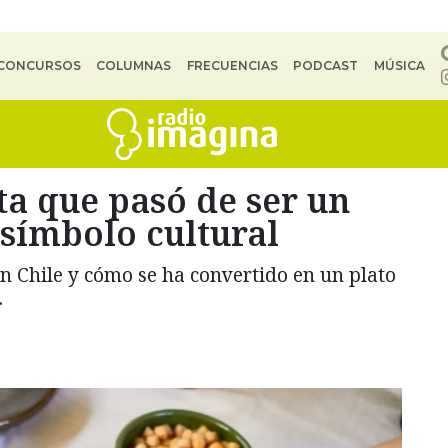
CONCURSOS
COLUMNAS
FRECUENCIAS
PODCAST
MÚSICA
a que pasó de ser un
símbolo cultural
 Chile y cómo se ha convertido en un plato
.