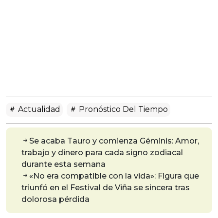
Actualidad
Pronóstico Del Tiempo
Se acaba Tauro y comienza Géminis: Amor,
trabajo y dinero para cada signo zodiacal
durante esta semana
«No era compatible con la vida»: Figura que
triunfó en el Festival de Viña se sincera tras
dolorosa pérdida