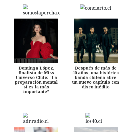
Dominga López,
Después de más de
finalista de Miss
40 años, una histórica
Universo Chile: “La
banda chilena abre
preparación mental
un nuevo capítulo con
sí es la más
disco inédito
importante”