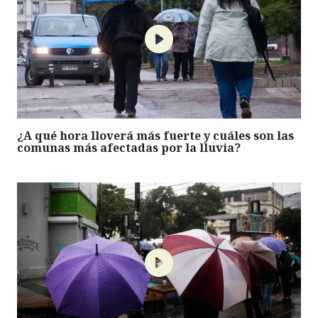
¿A qué hora lloverá más fuerte y cuáles son las
comunas más afectadas por la lluvia?