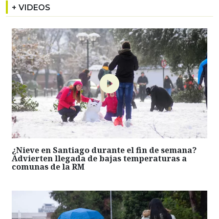
+ VIDEOS
¿Nieve en Santiago durante el fin de semana?
Advierten llegada de bajas temperaturas a
comunas de la RM