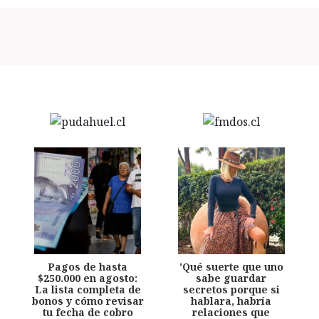
Pagos de hasta
'Qué suerte que uno
$250.000 en agosto:
sabe guardar
La lista completa de
secretos porque si
bonos y cómo revisar
hablara, habría
tu fecha de cobro
relaciones que