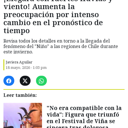
viento! Aumenta la
preocupación por intenso
cambio en el pronóstico de
tiempo
Revisa todos los detalles en torno a la llegada del
fenómeno del "Niño" a las regiones de Chile durante
este invierno.
Javiera Aguilar
18 mayo, 2026 - 1:03 pm
Leer también:
"No era compatible con la
vida": Figura que triunfó
en el Festival de Viña se
sincera tras dolorosa