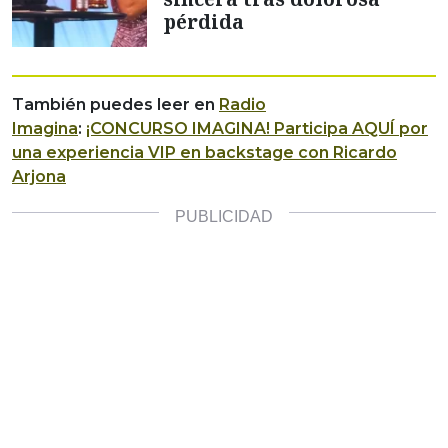
pérdida
También puedes leer en
Radio
Imagina
:
¡CONCURSO IMAGINA! Participa AQUÍ por
una experiencia VIP en backstage con Ricardo
Arjona