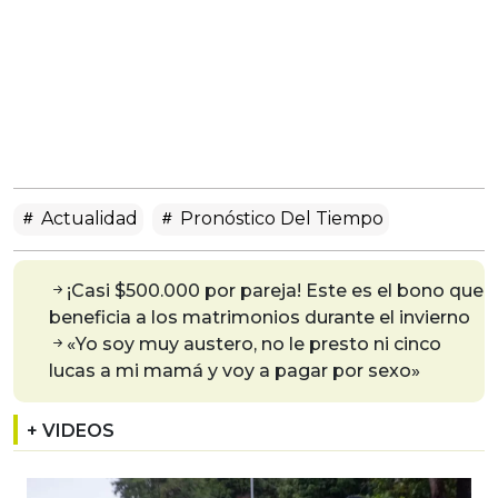
Actualidad
Pronóstico Del Tiempo
¡Casi $500.000 por pareja! Este es el bono que
beneficia a los matrimonios durante el invierno
«Yo soy muy austero, no le presto ni cinco
lucas a mi mamá y voy a pagar por sexo»
+ VIDEOS