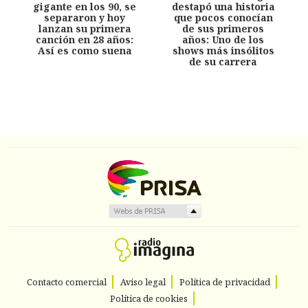
gigante en los 90, se
destapó una historia
separaron y hoy
que pocos conocían
lanzan su primera
de sus primeros
canción en 28 años:
años: Uno de los
Así es como suena
shows más insólitos
de su carrera
Contacto comercial
Aviso legal
Política de privacidad
Política de cookies