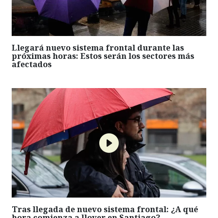
Llegará nuevo sistema frontal durante las
próximas horas: Estos serán los sectores más
afectados
Tras llegada de nuevo sistema frontal: ¿A qué
hora comienza a llover en Santiago?