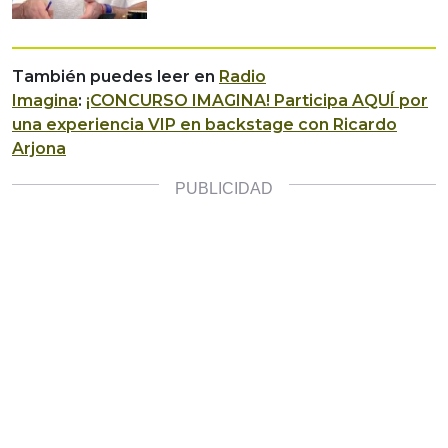
También puedes leer en
Radio
Imagina
:
¡CONCURSO IMAGINA! Participa AQUÍ por
una experiencia VIP en backstage con Ricardo
Arjona