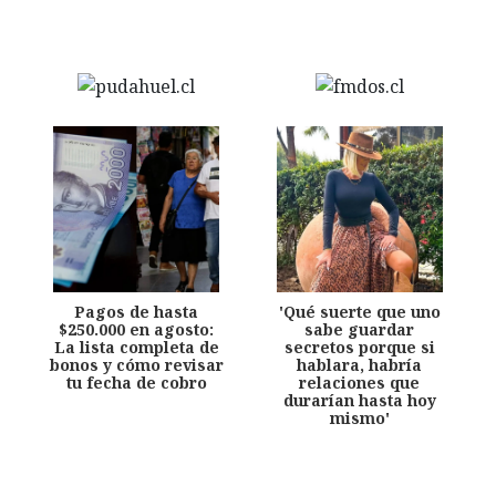
Pagos de hasta
'Qué suerte que uno
$250.000 en agosto:
sabe guardar
La lista completa de
secretos porque si
bonos y cómo revisar
hablara, habría
tu fecha de cobro
relaciones que
durarían hasta hoy
mismo'