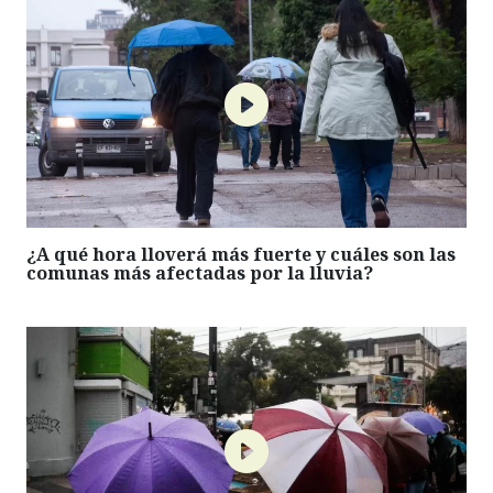
¿A qué hora lloverá más fuerte y cuáles son las
comunas más afectadas por la lluvia?