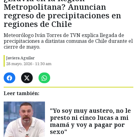
Metropolitana? Anuncian
regreso de precipitaciones en
regiones de Chile
Meteorólogo Iván Torres de TVN explica llegada de
precipitaciones a distintas comunas de Chile durante el
cierre de mayo.
Javiera Aguilar
28 mayo, 2026 - 11:30 am
Leer también:
"Yo soy muy austero, no le
presto ni cinco lucas a mi
mamá y voy a pagar por
sexo"