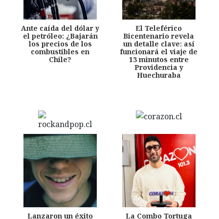
Ante caída del dólar y
El Teleférico
el petróleo: ¿Bajarán
Bicentenario revela
los precios de los
un detalle clave: así
combustibles en
funcionará el viaje de
Chile?
13 minutos entre
Providencia y
Huechuraba
Lanzaron un éxito
La Combo Tortuga