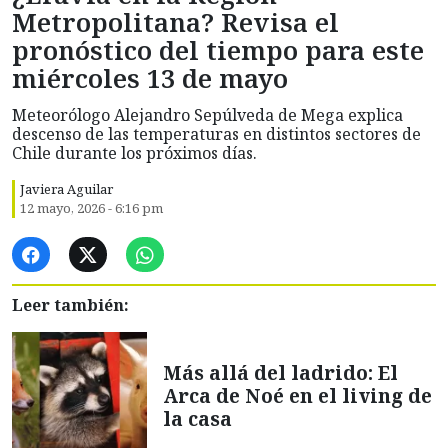
Metropolitana? Revisa el
pronóstico del tiempo para este
miércoles 13 de mayo
Meteorólogo Alejandro Sepúlveda de Mega explica
descenso de las temperaturas en distintos sectores de
Chile durante los próximos días.
Javiera Aguilar
12 mayo, 2026 - 6:16 pm
Leer también:
Más allá del ladrido: El
Arca de Noé en el living de
la casa