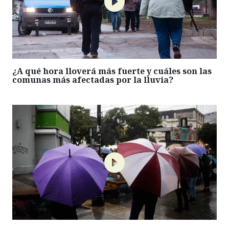
¿A qué hora lloverá más fuerte y cuáles son las
comunas más afectadas por la lluvia?