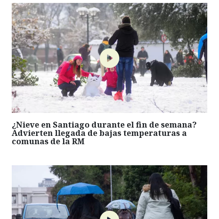
¿Nieve en Santiago durante el fin de semana?
Advierten llegada de bajas temperaturas a
comunas de la RM