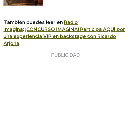
También puedes leer en
Radio
Imagina
:
¡CONCURSO IMAGINA! Participa AQUÍ por
una experiencia VIP en backstage con Ricardo
Arjona