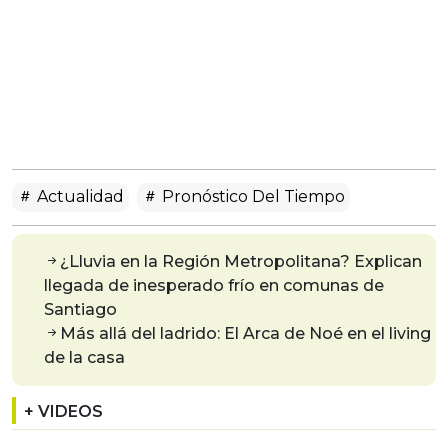
Actualidad
Pronóstico Del Tiempo
¿Lluvia en la Región Metropolitana? Explican
llegada de inesperado frío en comunas de
Santiago
Más allá del ladrido: El Arca de Noé en el living
de la casa
+ VIDEOS