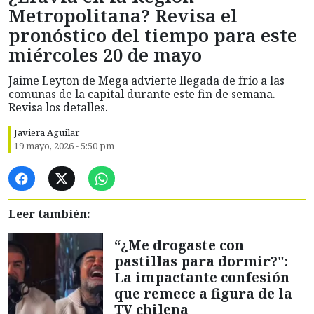
Metropolitana? Revisa el
pronóstico del tiempo para este
miércoles 20 de mayo
Jaime Leyton de Mega advierte llegada de frío a las
comunas de la capital durante este fin de semana.
Revisa los detalles.
Javiera Aguilar
19 mayo, 2026 - 5:50 pm
Leer también:
“¿Me drogaste con
pastillas para dormir?":
La impactante confesión
que remece a figura de la
TV chilena