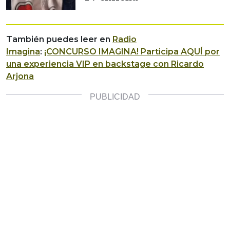
También puedes leer en
Radio
Imagina
:
¡CONCURSO IMAGINA! Participa AQUÍ por
una experiencia VIP en backstage con Ricardo
Arjona