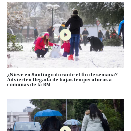
¿Nieve en Santiago durante el fin de semana?
Advierten llegada de bajas temperaturas a
comunas de la RM