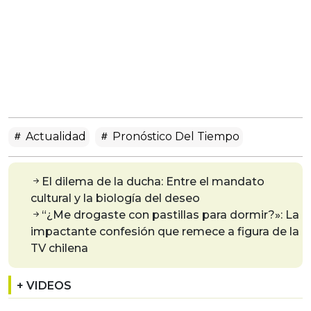
Actualidad
Pronóstico Del Tiempo
El dilema de la ducha: Entre el mandato
cultural y la biología del deseo
“¿Me drogaste con pastillas para dormir?»: La
impactante confesión que remece a figura de la
TV chilena
+ VIDEOS