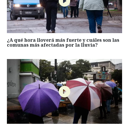
¿A qué hora lloverá más fuerte y cuáles son las
comunas más afectadas por la lluvia?