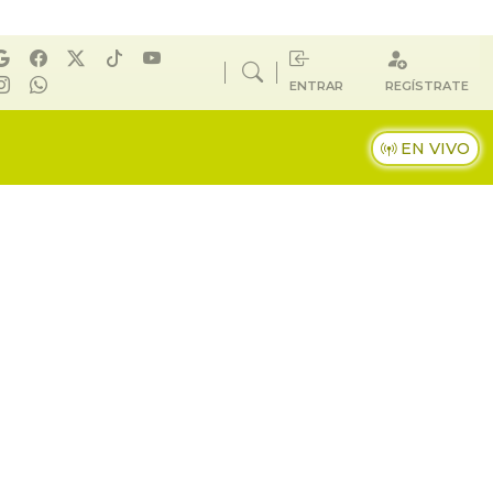
ENTRAR
REGÍSTRATE
EN VIVO