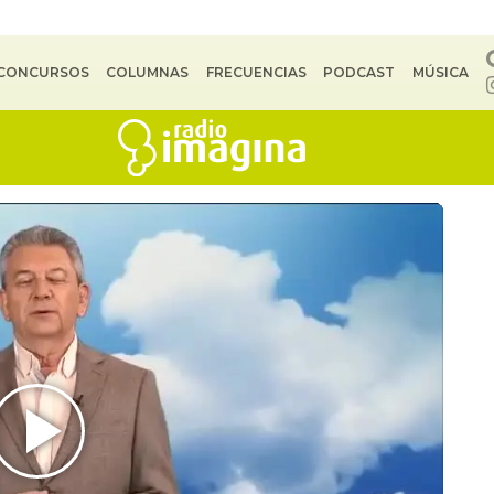
CONCURSOS
COLUMNAS
FRECUENCIAS
PODCAST
MÚSICA