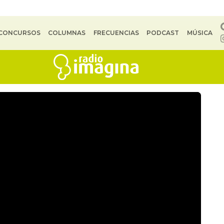
CONCURSOS
COLUMNAS
FRECUENCIAS
PODCAST
MÚSICA