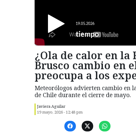
¿Ola de calor en la
Brusco cambio en e
preocupa a los exp
Meteorólogos advierten cambio en la
de Chile durante el cierre de mayo.
Javiera Aguilar
19 mayo, 2026 - 12:48 pm