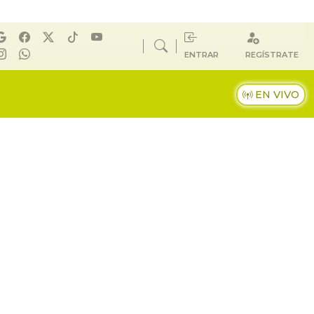
ENTRAR
REGÍSTRATE
EN VIVO