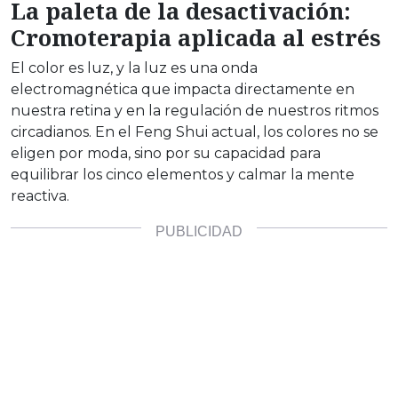
La paleta de la desactivación:
Cromoterapia aplicada al estrés
El color es luz, y la luz es una onda
electromagnética que impacta directamente en
nuestra retina y en la regulación de nuestros ritmos
circadianos. En el Feng Shui actual, los colores no se
eligen por moda, sino por su capacidad para
equilibrar los cinco elementos y calmar la mente
reactiva.