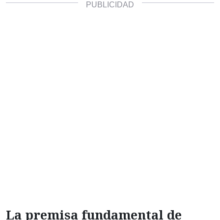
La premisa fundamental de