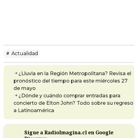
Actualidad
¿Lluvia en la Región Metropolitana? Revisa el
pronóstico del tiempo para este miércoles 27
de mayo
¿Dónde y cuándo comprar entradas para
concierto de Elton John? Todo sobre su regreso
a Latinoamérica
Sigue a RadioImagina.cl en Google