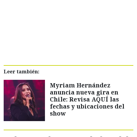
Leer también:
Myriam Hernández
anuncia nueva gira en
Chile: Revisa AQUÍ las
fechas y ubicaciones del
show