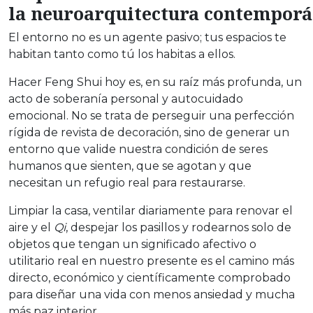
la neuroarquitectura contemporá
El entorno no es un agente pasivo; tus espacios te
habitan tanto como tú los habitas a ellos.
Hacer Feng Shui hoy es, en su raíz más profunda, un
acto de soberanía personal y autocuidado
emocional. No se trata de perseguir una perfección
rígida de revista de decoración, sino de generar un
entorno que valide nuestra condición de seres
humanos que sienten, que se agotan y que
necesitan un refugio real para restaurarse.
Limpiar la casa, ventilar diariamente para renovar el
aire y el
Qi
, despejar los pasillos y rodearnos solo de
objetos que tengan un significado afectivo o
utilitario real en nuestro presente es el camino más
directo, económico y científicamente comprobado
para diseñar una vida con menos ansiedad y mucha
más paz interior.