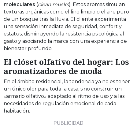
moleculares
(
clean musks
). Estos aromas simulan
texturas orgánicas como el lino limpio o el aire puro
de un bosque tras la lluvia. El cliente experimenta
una sensación inmediata de seguridad, confort y
estatus, disminuyendo la resistencia psicológica al
gasto y asociando la marca con una experiencia de
bienestar profundo.
El clóset olfativo del hogar: Los
aromatizadores de moda
En el ámbito residencial, la tendencia ya no es tener
un único olor para toda la casa, sino construir un
«armario olfativo» adaptado al ritmo de uso y a las
necesidades de regulación emocional de cada
habitación.