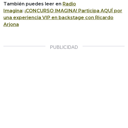
También puedes leer en
Radio
Imagina
:
¡CONCURSO IMAGINA! Participa AQUÍ por
una experiencia VIP en backstage con Ricardo
Arjona