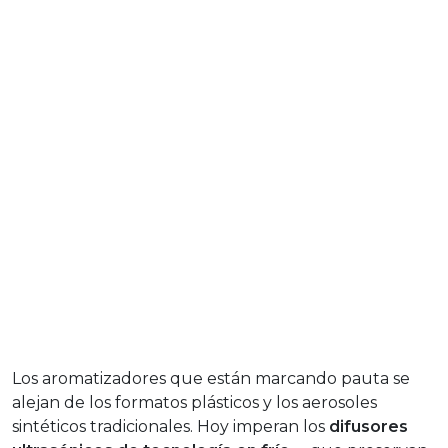
Los aromatizadores que están marcando pauta se
alejan de los formatos plásticos y los aerosoles
sintéticos tradicionales. Hoy imperan los
difusores