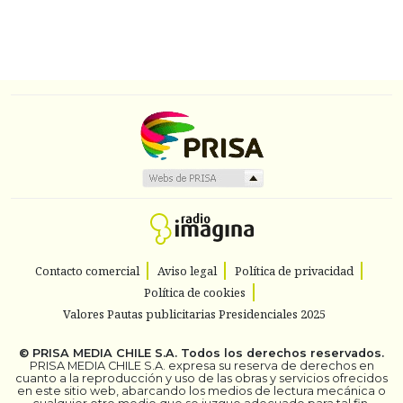
Contacto comercial
Aviso legal
Política de privacidad
Política de cookies
Valores Pautas publicitarias Presidenciales 2025
©
PRISA MEDIA CHILE S.A.
Todos los derechos reservados.
PRISA MEDIA CHILE S.A. expresa su reserva de derechos en
cuanto a la reproducción y uso de las obras y servicios ofrecidos
en este sitio web, abarcando los medios de lectura mecánica o