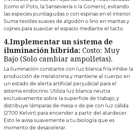
(como el Poto, la Sansevieria o la Gomero), evitando
las especies puntiagudas o con espinas en el interior.
Suma textiles suaves de algodón o lino en mantas y
cojines para suavizar el espacio mediante el tacto.
4.Implementar un sistema de
iluminación híbrida:
Costo: Muy
Bajo (Solo cambiar ampolletas).
La iluminación constante con luz blanca fría inhibe la
producción de melatonina y mantiene al cuerpo en
un estado de alerta artificial perjudicial para el
sistema endocrino. Utiliza luz blanca neutra
exclusivamente sobre la superficie de trabajo, y
distribuye lámparas de mesa o de pie con luz cálida
(2700 Kelvin) para encender a partir del atardecer.
Esto le avisa suavemente a tu biología que es
momento de desacelerar.