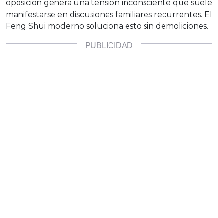
oposición genera una tensión inconsciente que suele
manifestarse en discusiones familiares recurrentes. El
Feng Shui moderno soluciona esto sin demoliciones.