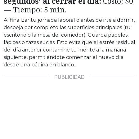
segundos’ al cerrar el día:
Costo: $0
— Tiempo: 5 min.
Al finalizar tu jornada laboral o antes de irte a dormir,
despeja por completo las superficies principales (tu
escritorio o la mesa del comedor). Guarda papeles,
lápices o tazas sucias. Esto evita que el estrés residual
del día anterior contamine tu mente a la mañana
siguiente, permitiéndote comenzar el nuevo día
desde una página en blanco.