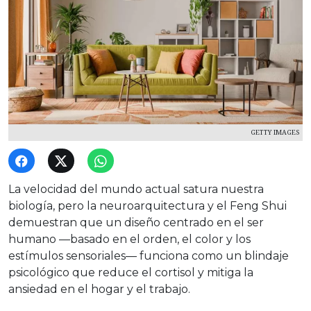
GETTY IMAGES
La velocidad del mundo actual satura nuestra
biología, pero la neuroarquitectura y el Feng Shui
demuestran que un diseño centrado en el ser
humano —basado en el orden, el color y los
estímulos sensoriales— funciona como un blindaje
psicológico que reduce el cortisol y mitiga la
ansiedad en el hogar y el trabajo.