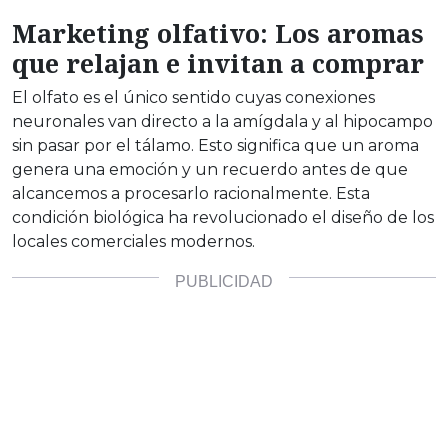
Marketing olfativo: Los aromas
que relajan e invitan a comprar
El olfato es el único sentido cuyas conexiones
neuronales van directo a la amígdala y al hipocampo
sin pasar por el tálamo. Esto significa que un aroma
genera una emoción y un recuerdo antes de que
alcancemos a procesarlo racionalmente. Esta
condición biológica ha revolucionado el diseño de los
locales comerciales modernos.