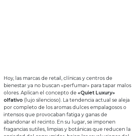
Hoy, las marcas de retail, clínicas y centros de
bienestar ya no buscan «perfumar» para tapar malos
olores. Aplican el concepto de
«Quiet Luxury»
olfativo
(lujo silencioso). La tendencia actual se aleja
por completo de los aromas dulces empalagosos o
intensos que provocaban fatiga y ganas de
abandonar el recinto. En su lugar, se imponen
fragancias sutiles, limpias y botánicas que reducen la