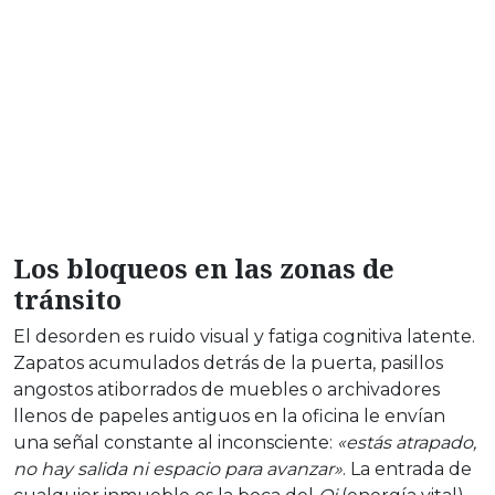
Los bloqueos en las zonas de
tránsito
El desorden es ruido visual y fatiga cognitiva latente.
Zapatos acumulados detrás de la puerta, pasillos
angostos atiborrados de muebles o archivadores
llenos de papeles antiguos en la oficina le envían
una señal constante al inconsciente:
«estás atrapado,
no hay salida ni espacio para avanzar»
. La entrada de