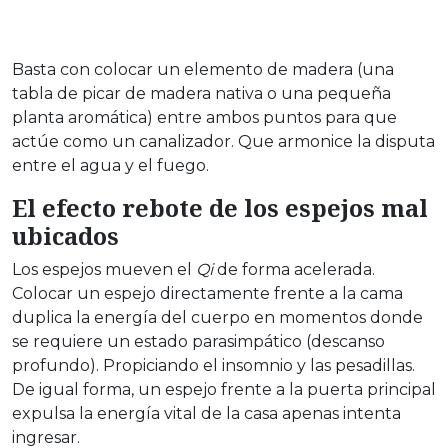
Basta con colocar un elemento de madera (una
tabla de picar de madera nativa o una pequeña
planta aromática) entre ambos puntos para que
actúe como un canalizador. Que armonice la disputa
entre el agua y el fuego.
El efecto rebote de los espejos mal
ubicados
Los espejos mueven el
Qi
de forma acelerada.
Colocar un espejo directamente frente a la cama
duplica la energía del cuerpo en momentos donde
se requiere un estado parasimpático (descanso
profundo). Propiciando el insomnio y las pesadillas.
De igual forma, un espejo frente a la puerta principal
expulsa la energía vital de la casa apenas intenta
ingresar.