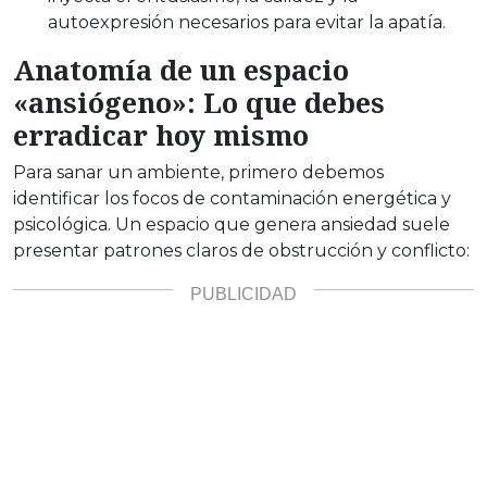
autoexpresión necesarios para evitar la apatía.
Anatomía de un espacio
«ansiógeno»: Lo que debes
erradicar hoy mismo
Para sanar un ambiente, primero debemos
identificar los focos de contaminación energética y
psicológica. Un espacio que genera ansiedad suele
presentar patrones claros de obstrucción y conflicto: