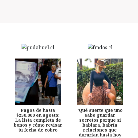
Pagos de hasta
'Qué suerte que uno
$250.000 en agosto:
sabe guardar
La lista completa de
secretos porque si
bonos y cómo revisar
hablara, habría
tu fecha de cobro
relaciones que
durarían hasta hoy