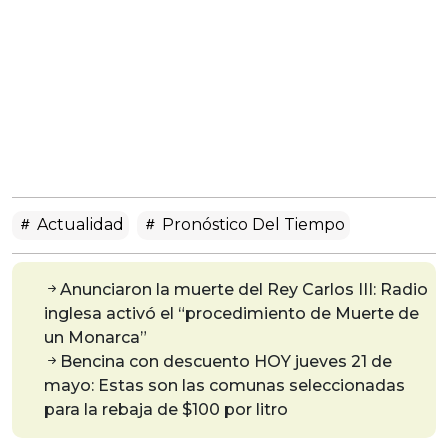
Actualidad
Pronóstico Del Tiempo
Anunciaron la muerte del Rey Carlos III: Radio
inglesa activó el “procedimiento de Muerte de
un Monarca”
Bencina con descuento HOY jueves 21 de
mayo: Estas son las comunas seleccionadas
para la rebaja de $100 por litro