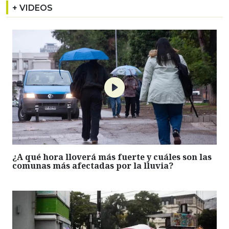
+ VIDEOS
¿A qué hora lloverá más fuerte y cuáles son las
comunas más afectadas por la lluvia?