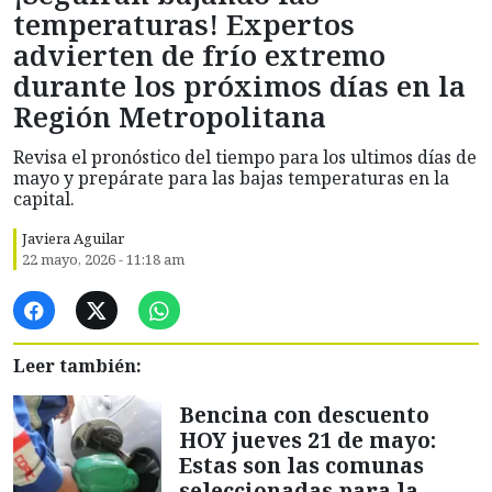
temperaturas! Expertos
advierten de frío extremo
durante los próximos días en la
Región Metropolitana
Revisa el pronóstico del tiempo para los ultimos días de
mayo y prepárate para las bajas temperaturas en la
capital.
Javiera Aguilar
22 mayo, 2026 - 11:18 am
Leer también:
Bencina con descuento
HOY jueves 21 de mayo:
Estas son las comunas
seleccionadas para la