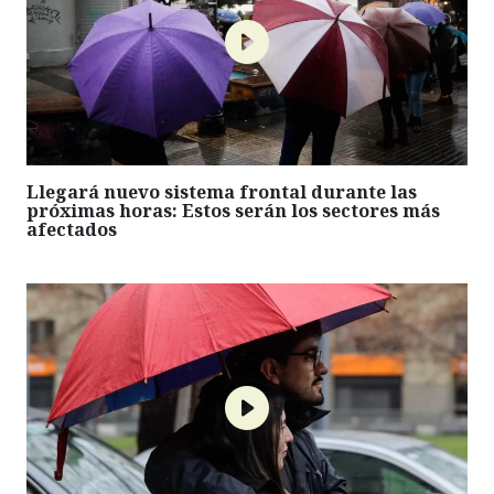
Llegará nuevo sistema frontal durante las
próximas horas: Estos serán los sectores más
afectados