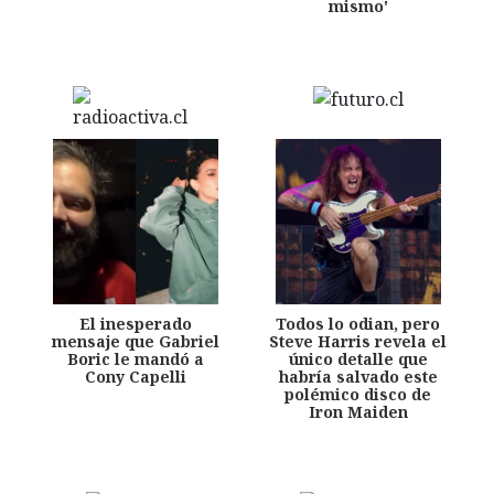
mismo'
El inesperado
Todos lo odian, pero
mensaje que Gabriel
Steve Harris revela el
Boric le mandó a
único detalle que
Cony Capelli
habría salvado este
polémico disco de
Iron Maiden