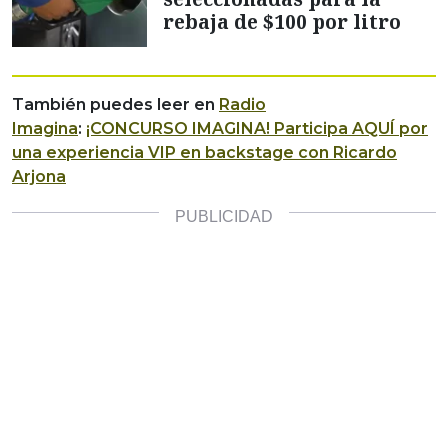
rebaja de $100 por litro
También puedes leer en
Radio
Imagina
:
¡CONCURSO IMAGINA! Participa AQUÍ por
una experiencia VIP en backstage con Ricardo
Arjona