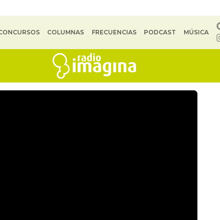
CONCURSOS
COLUMNAS
FRECUENCIAS
PODCAST
MÚSICA