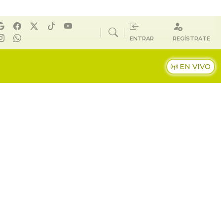
ENTRAR
REGÍSTRATE
EN VIVO