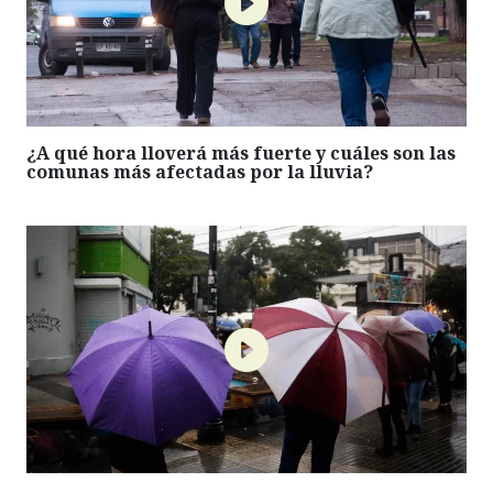
¿A qué hora lloverá más fuerte y cuáles son las
comunas más afectadas por la lluvia?