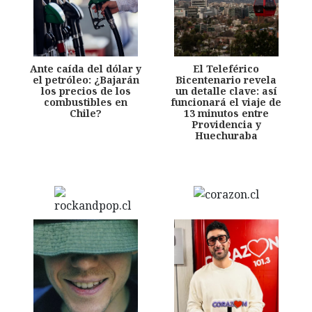
Ante caída del dólar y
El Teleférico
el petróleo: ¿Bajarán
Bicentenario revela
los precios de los
un detalle clave: así
combustibles en
funcionará el viaje de
Chile?
13 minutos entre
Providencia y
Huechuraba