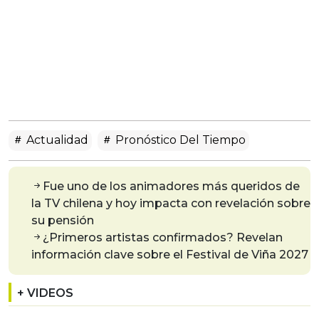
Actualidad
Pronóstico Del Tiempo
Fue uno de los animadores más queridos de
la TV chilena y hoy impacta con revelación sobre
su pensión
¿Primeros artistas confirmados? Revelan
información clave sobre el Festival de Viña 2027
+ VIDEOS