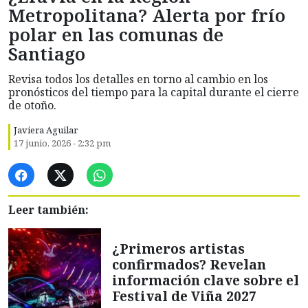
Metropolitana? Alerta por frío
polar en las comunas de
Santiago
Revisa todos los detalles en torno al cambio en los
pronósticos del tiempo para la capital durante el cierre
de otoño.
Javiera Aguilar
17 junio, 2026 - 2:32 pm
Leer también:
¿Primeros artistas
confirmados? Revelan
información clave sobre el
Festival de Viña 2027