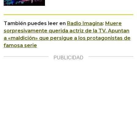
También puedes leer en
Radio Imagina
:
Muere
sorpresivamente querida actriz de la TV. Apuntan
a «maldición» que persigue a los protagonistas de
famosa serie