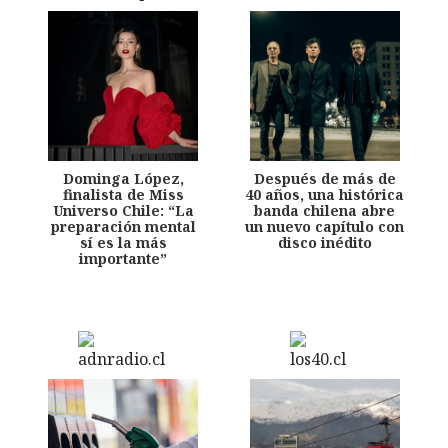
Dominga López,
Después de más de
finalista de Miss
40 años, una histórica
Universo Chile: “La
banda chilena abre
preparación mental
un nuevo capítulo con
sí es la más
disco inédito
importante”