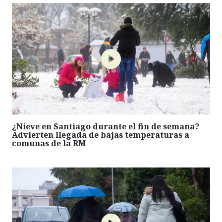
¿Nieve en Santiago durante el fin de semana?
Advierten llegada de bajas temperaturas a
comunas de la RM