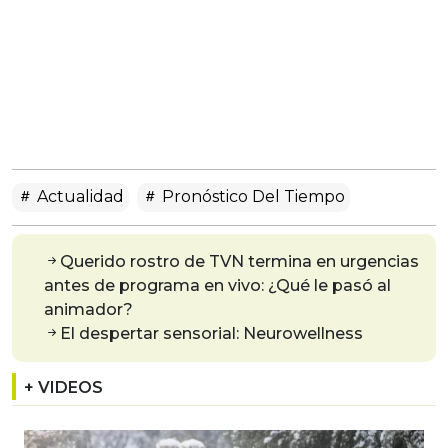
Actualidad
Pronóstico Del Tiempo
Querido rostro de TVN termina en urgencias
antes de programa en vivo: ¿Qué le pasó al
animador?
El despertar sensorial: Neurowellness
+ VIDEOS