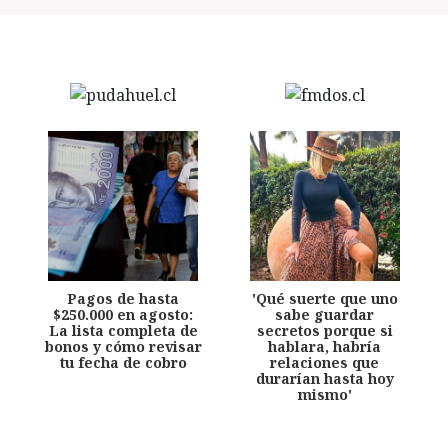
Pagos de hasta
'Qué suerte que uno
$250.000 en agosto:
sabe guardar
La lista completa de
secretos porque si
bonos y cómo revisar
hablara, habría
tu fecha de cobro
relaciones que
durarían hasta hoy
mismo'