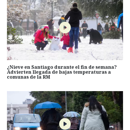
¿Nieve en Santiago durante el fin de semana?
Advierten llegada de bajas temperaturas a
comunas de la RM