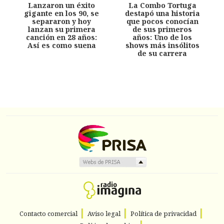
Lanzaron un éxito
La Combo Tortuga
gigante en los 90, se
destapó una historia
separaron y hoy
que pocos conocían
lanzan su primera
de sus primeros
canción en 28 años:
años: Uno de los
Así es como suena
shows más insólitos
de su carrera
Contacto comercial
Aviso legal
Política de privacidad