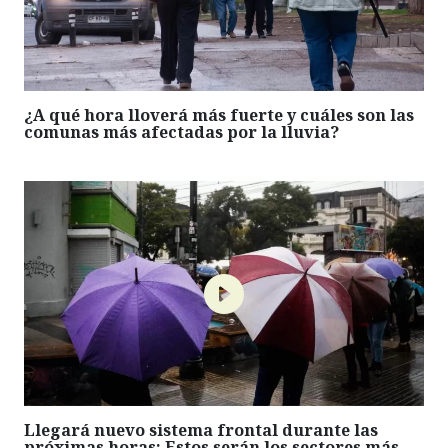
¿A qué hora lloverá más fuerte y cuáles son las
comunas más afectadas por la lluvia?
Llegará nuevo sistema frontal durante las
próximas horas: Estos serán los sectores más