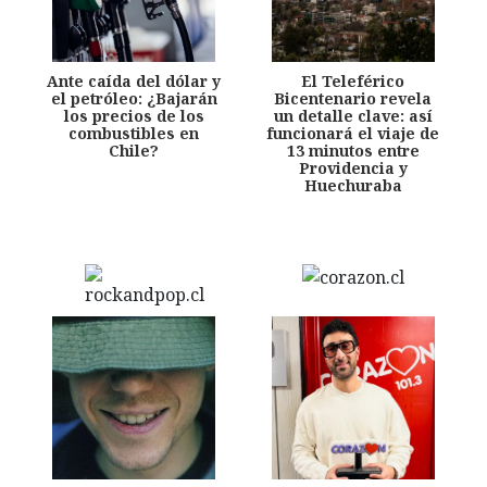
Ante caída del dólar y
El Teleférico
el petróleo: ¿Bajarán
Bicentenario revela
los precios de los
un detalle clave: así
combustibles en
funcionará el viaje de
Chile?
13 minutos entre
Providencia y
Huechuraba