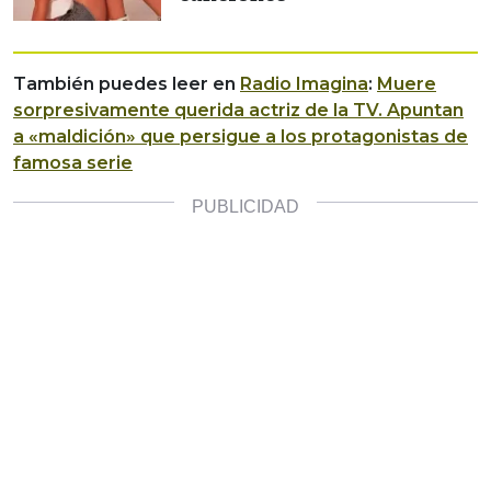
También puedes leer en
Radio Imagina
:
Muere
sorpresivamente querida actriz de la TV. Apuntan
a «maldición» que persigue a los protagonistas de
famosa serie