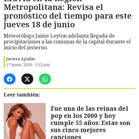
Metropolitana: Revisa el
pronóstico del tiempo para este
jueves 18 de junio
Meteorólogo Jaime Leyton adelanta llegada de
precipitaciones a las comunas de la capital durante el
inicio del invierno.
Javiera Aguilar
17 junio, 2026 - 5:52 pm
Leer también:
Fue una de las reinas del
pop en los 2000 y hoy
cumple 55 años: Estas son
sus cinco mejores
canciones