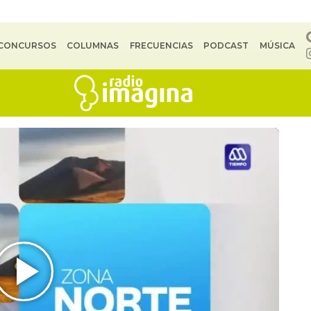
CONCURSOS
COLUMNAS
FRECUENCIAS
PODCAST
MÚSICA