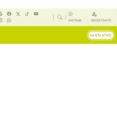
ENTRAR
REGÍSTRATE
EN VIVO