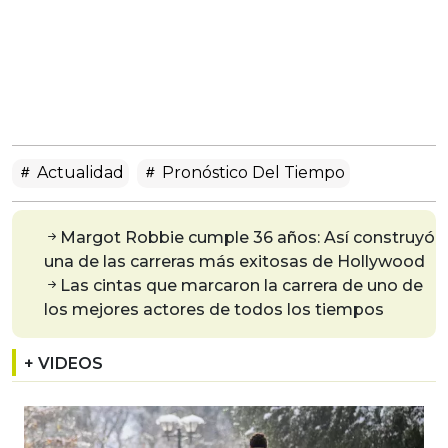
Actualidad
Pronóstico Del Tiempo
Margot Robbie cumple 36 años: Así construyó
una de las carreras más exitosas de Hollywood
Las cintas que marcaron la carrera de uno de
los mejores actores de todos los tiempos
+ VIDEOS