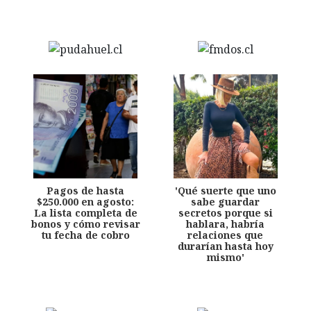
Pagos de hasta
'Qué suerte que uno
$250.000 en agosto:
sabe guardar
La lista completa de
secretos porque si
bonos y cómo revisar
hablara, habría
tu fecha de cobro
relaciones que
durarían hasta hoy
mismo'