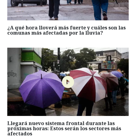
¿A qué hora lloverá más fuerte y cuáles son las
comunas más afectadas por la lluvia?
Llegará nuevo sistema frontal durante las
próximas horas: Estos serán los sectores más
afectados