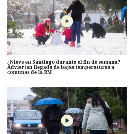
¿Nieve en Santiago durante el fin de semana?
Advierten llegada de bajas temperaturas a
comunas de la RM