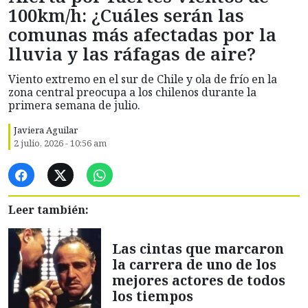
100km/h: ¿Cuáles serán las
comunas más afectadas por la
lluvia y las ráfagas de aire?
Viento extremo en el sur de Chile y ola de frío en la
zona central preocupa a los chilenos durante la
primera semana de julio.
Javiera Aguilar
2 julio, 2026 - 10:56 am
Leer también:
Las cintas que marcaron
la carrera de uno de los
mejores actores de todos
los tiempos