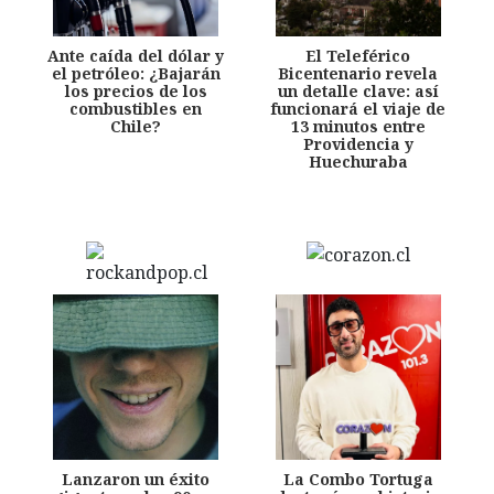
Ante caída del dólar y
El Teleférico
el petróleo: ¿Bajarán
Bicentenario revela
los precios de los
un detalle clave: así
combustibles en
funcionará el viaje de
Chile?
13 minutos entre
Providencia y
Huechuraba
Lanzaron un éxito
La Combo Tortuga