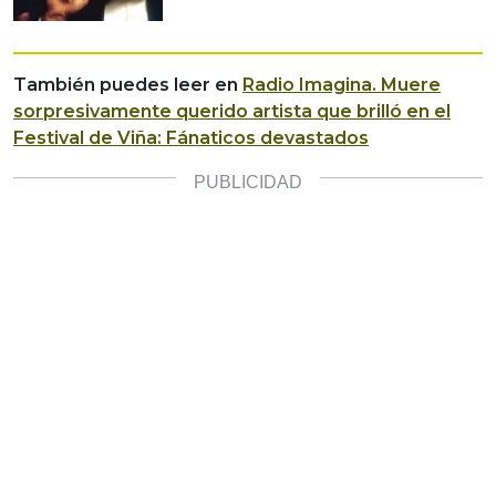
También puedes leer en
Radio Imagina.
Muere
sorpresivamente querido artista que brilló en el
Festival de Viña: Fánaticos devastados