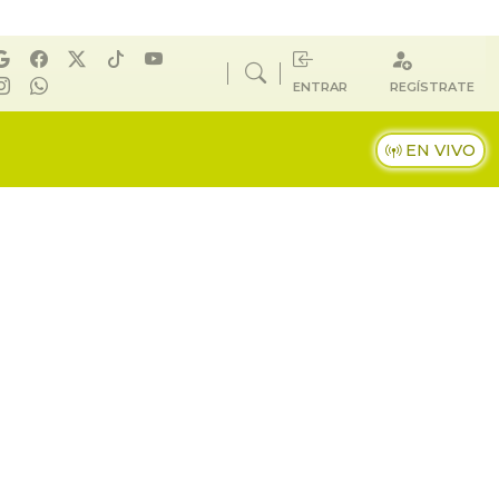
ENTRAR
REGÍSTRATE
EN VIVO