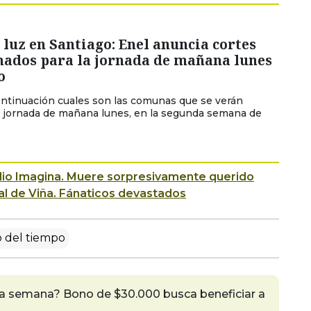
 luz en Santiago: Enel anuncia cortes
ados para la jornada de mañana lunes
o
ontinuación cuales son las comunas que se verán
a jornada de mañana lunes, en la segunda semana de
io Imagina.
Muere sorpresivamente querido
ival de Viña. Fánaticos devastados
 del tiempo
a semana? Bono de $30.000 busca beneficiar a