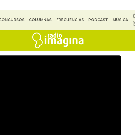
CONCURSOS
COLUMNAS
FRECUENCIAS
PODCAST
MÚSICA