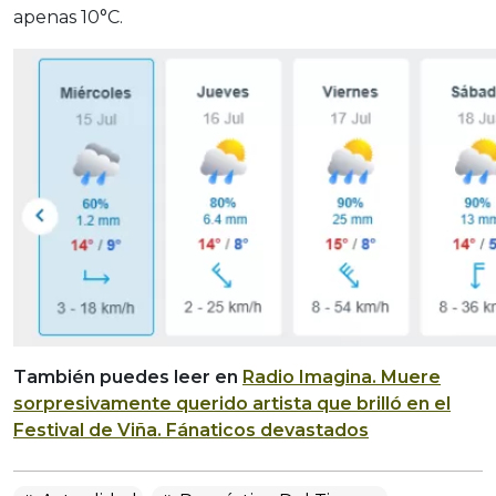
apenas 10°C.
También puedes leer en
Radio Imagina.
Muere
sorpresivamente querido artista que brilló en el
Festival de Viña. Fánaticos devastados