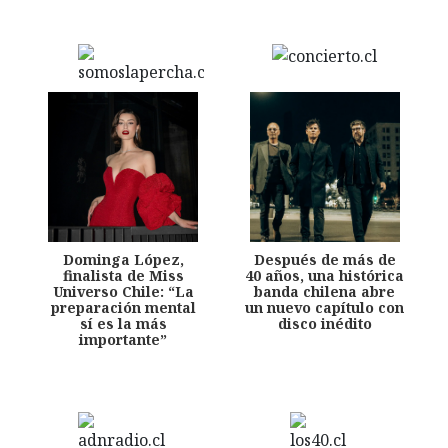
Dominga López,
Después de más de
finalista de Miss
40 años, una histórica
Universo Chile: “La
banda chilena abre
preparación mental
un nuevo capítulo con
sí es la más
disco inédito
importante”