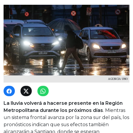
AGENCIA UNO
La lluvia volverá a hacerse presente en la Región
Metropolitana durante los próximos días
. Mientras
un sistema frontal avanza por la zona sur del país, los
pronósticos indican que sus efectos también
alcanzarán a Santiago, donde se esperan