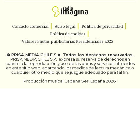
Contacto comercial
Aviso legal
Política de privacidad
Política de cookies
Valores Pautas publicitarias Presidenciales 2025
©
PRISA MEDIA CHILE S.A.
Todos los derechos reservados.
PRISA MEDIA CHILE S.A. expresa su reserva de derechos en
cuanto a la reproducción y uso de las obras y servicios ofrecidos
en este sitio web, abarcando los medios de lectura mecánica o
cualquier otro medio que se juzgue adecuado para tal fin.
Producción musical Cadena Ser, España 2026.