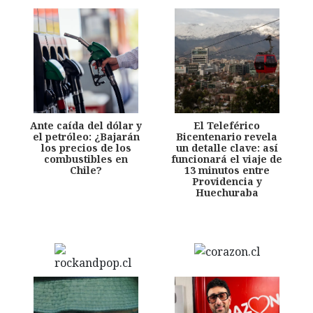
Ante caída del dólar y
El Teleférico
el petróleo: ¿Bajarán
Bicentenario revela
los precios de los
un detalle clave: así
combustibles en
funcionará el viaje de
Chile?
13 minutos entre
Providencia y
Huechuraba