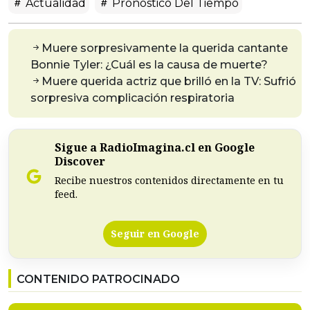
Actualidad
Pronóstico Del Tiempo
Muere sorpresivamente la querida cantante
Bonnie Tyler: ¿Cuál es la causa de muerte?
Muere querida actriz que brilló en la TV: Sufrió
sorpresiva complicación respiratoria
Sigue a RadioImagina.cl en Google
Discover
Recibe nuestros contenidos directamente en tu
feed.
Seguir en Google
CONTENIDO PATROCINADO