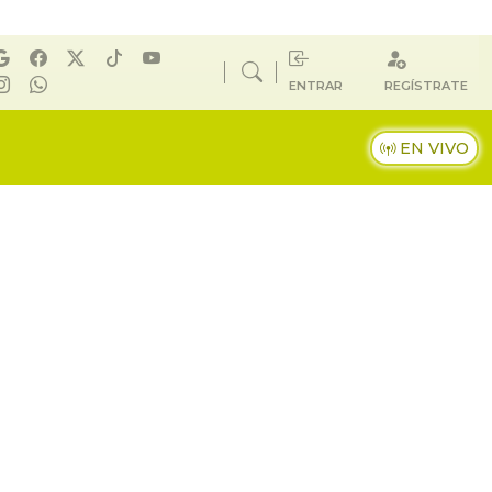
ENTRAR
REGÍSTRATE
EN VIVO