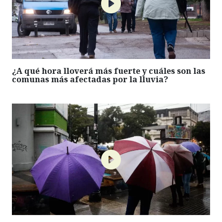
¿A qué hora lloverá más fuerte y cuáles son las
comunas más afectadas por la lluvia?