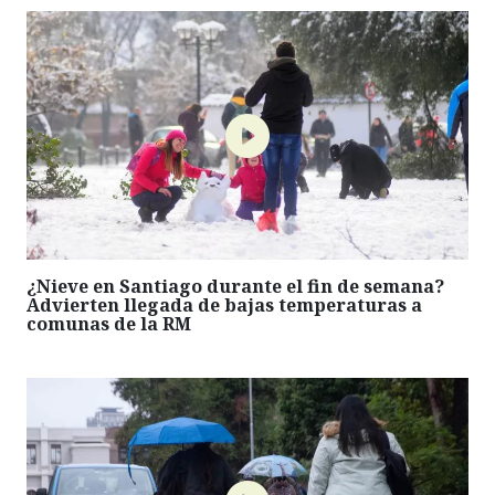
¿Nieve en Santiago durante el fin de semana?
Advierten llegada de bajas temperaturas a
comunas de la RM