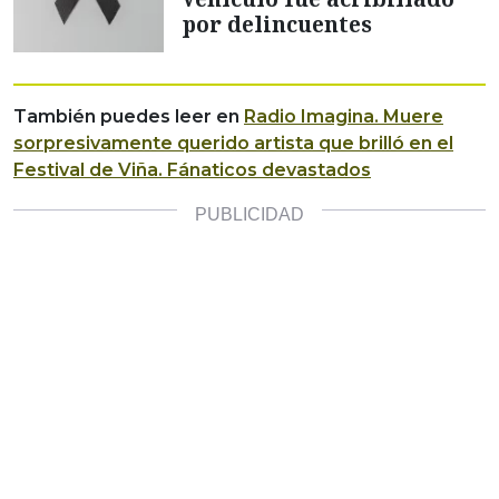
por delincuentes
También puedes leer en
Radio Imagina.
Muere
sorpresivamente querido artista que brilló en el
Festival de Viña. Fánaticos devastados