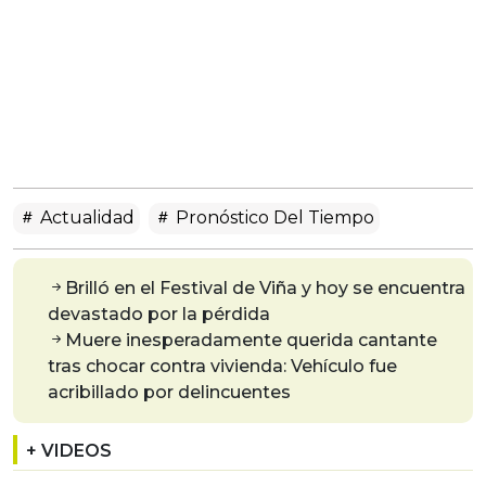
Actualidad
Pronóstico Del Tiempo
Brilló en el Festival de Viña y hoy se encuentra
devastado por la pérdida
Muere inesperadamente querida cantante
tras chocar contra vivienda: Vehículo fue
acribillado por delincuentes
+ VIDEOS