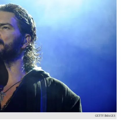
GETTY IMAGES