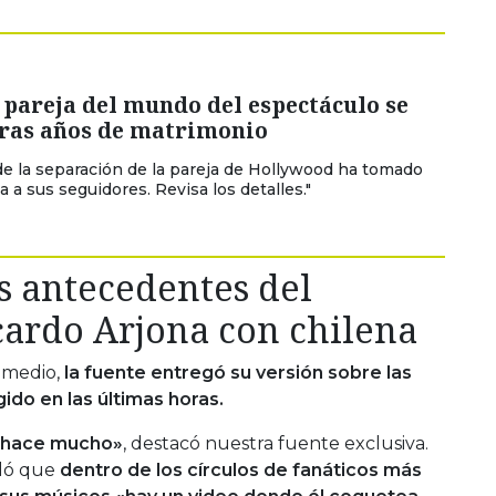
pareja del mundo del espectáculo se
tras años de matrimonio
 de la separación de la pareja de Hollywood ha tomado
 a sus seguidores. Revisa los detalles."
 antecedentes del
ardo Arjona con chilena
 medio,
la fuente entregó su versión sobre las
do en las últimas horas.
e hace mucho»
, destacó nuestra fuente exclusiva.
aló que
dentro de los círculos de fanáticos más