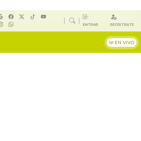
ENTRAR
REGÍSTRATE
EN VIVO