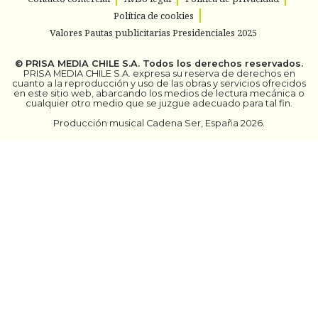
Política de cookies
Valores Pautas publicitarias Presidenciales 2025
©
PRISA MEDIA CHILE S.A.
Todos los derechos reservados.
PRISA MEDIA CHILE S.A. expresa su reserva de derechos en
cuanto a la reproducción y uso de las obras y servicios ofrecidos
en este sitio web, abarcando los medios de lectura mecánica o
cualquier otro medio que se juzgue adecuado para tal fin.
Producción musical Cadena Ser, España 2026.