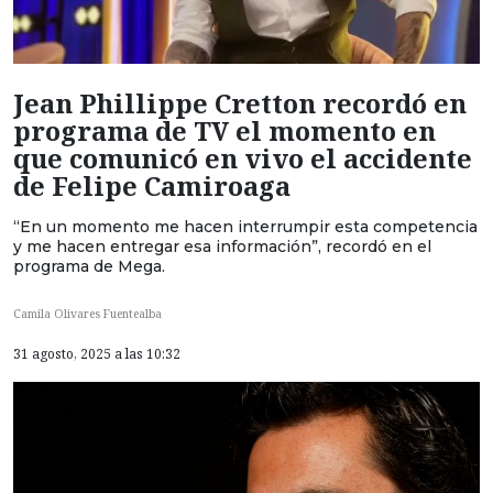
Jean Phillippe Cretton recordó en
programa de TV el momento en
que comunicó en vivo el accidente
de Felipe Camiroaga
“En un momento me hacen interrumpir esta competencia
y me hacen entregar esa información”, recordó en el
programa de Mega.
Camila Olivares Fuentealba
31 agosto, 2025 a las 10:32