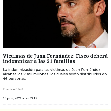
Víctimas de Juan Fernández: Fisco deberá
indemnizar a las 21 familias
La indemnización para las víctimas de Juan Fernández
alcanza los 7 mil millones, los cuales serán distribuidos en
46 personas.
Francisco O’Nell
13 julio, 2021 a las 09:13