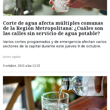
Corte de agua afecta múltiples comunas
de la Región Metropolitana: ¿Cuáles son
las calles sin servicio de agua potable?
Varios cortes programados y de emergencia afectan varios
sectores de la capital durante este jueves 9 de octubre.
Javiera Aguilar
9 octubre, 2025 a las 12:23