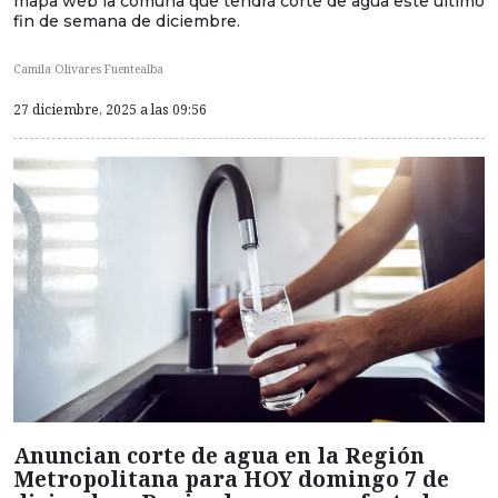
mapa web la comuna que tendrá corte de agua este último
fin de semana de diciembre.
Camila Olivares Fuentealba
27 diciembre, 2025 a las 09:56
Anuncian corte de agua en la Región
Metropolitana para HOY domingo 7 de