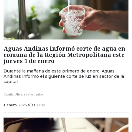
Aguas Andinas informó corte de agua en
comuna de la Región Metropolitana este
jueves 1 de enero
Durante la mañana de este primero de enero, Aguas
Andinas informó el siguiente corte de luz en sector de la
capital,
Camila Olivares Fuentealba
1 enero, 2026 a las 13:10