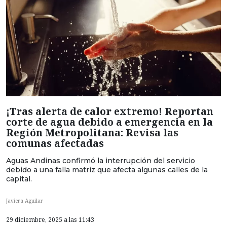
¡Tras alerta de calor extremo! Reportan
corte de agua debido a emergencia en la
Región Metropolitana: Revisa las
comunas afectadas
Aguas Andinas confirmó la interrupción del servicio
debido a una falla matriz que afecta algunas calles de la
capital.
Javiera Aguilar
29 diciembre, 2025 a las 11:43