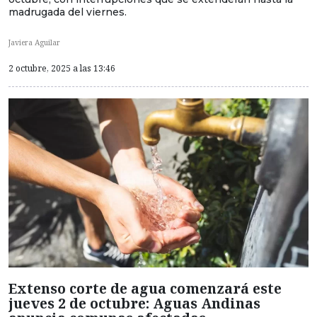
madrugada del viernes.
Javiera Aguilar
2 octubre, 2025 a las 13:46
Extenso corte de agua comenzará este
jueves 2 de octubre: Aguas Andinas