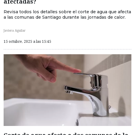
afectadas?
Revisa todos los detalles sobre el corte de agua que afecta
a las comunas de Santiago durante las jornadas de calor.
Javiera Aguilar
15 octubre, 2025 a las 15:45