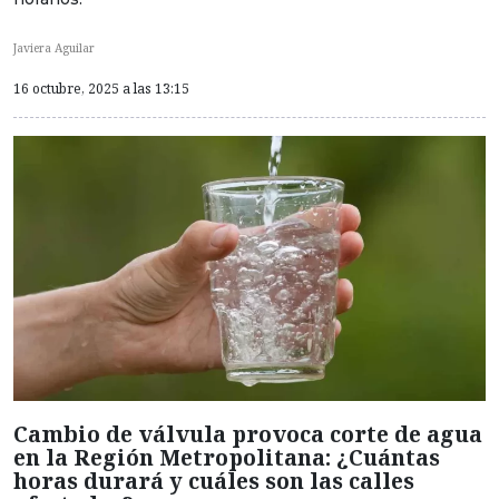
Javiera Aguilar
16 octubre, 2025 a las 13:15
Cambio de válvula provoca corte de agua
en la Región Metropolitana: ¿Cuántas
horas durará y cuáles son las calles