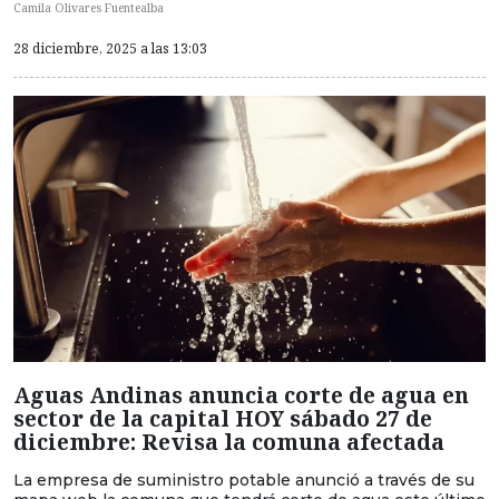
Camila Olivares Fuentealba
28 diciembre, 2025 a las 13:03
Aguas Andinas anuncia corte de agua en
sector de la capital HOY sábado 27 de
diciembre: Revisa la comuna afectada
La empresa de suministro potable anunció a través de su