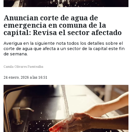
Anuncian corte de agua de
emergencia en comuna de la
capital: Revisa el sector afectado
Averigua en la siguiente nota todos los detalles sobre el
corte de agua que afecta a un sector de la capital este fin
de semana.
Camila Olivares Fuentealba
24 enero, 2026 a las 16:51