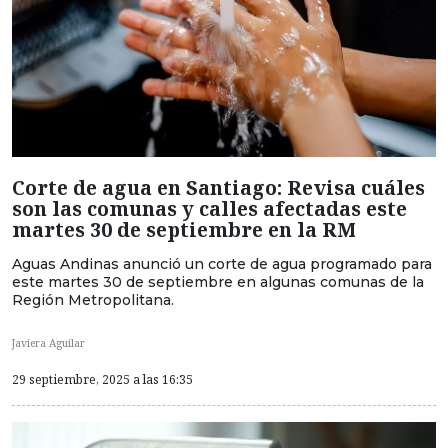
Corte de agua en Santiago: Revisa cuáles
son las comunas y calles afectadas este
martes 30 de septiembre en la RM
Aguas Andinas anunció un corte de agua programado para
este martes 30 de septiembre en algunas comunas de la
Región Metropolitana.
Javiera Aguilar
29 septiembre, 2025 a las 16:35