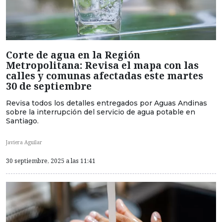
Corte de agua en la Región
Metropolitana: Revisa el mapa con las
calles y comunas afectadas este martes
30 de septiembre
Revisa todos los detalles entregados por Aguas Andinas
sobre la interrupción del servicio de agua potable en
Santiago.
Javiera Aguilar
30 septiembre, 2025 a las 11:41