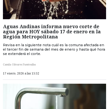
Aguas Andinas informa nuevo corte de
agua para HOY sábado 17 de enero en la
Región Metropolitana
Revisa en la siguiente nota cuál es la comuna afectada en
el tercer fin de semana del mes de enero y hasta qué hora
se extenderá el corte.
Camila Olivares Fuentealba
17 enero, 2026 a las 15:52