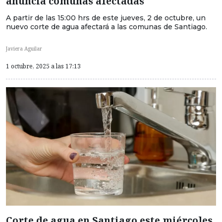
anuncia comunas afectadas
A partir de las 15:00 hrs de este jueves, 2 de octubre, un
nuevo corte de agua afectará a las comunas de Santiago.
Javiera Aguilar
1 octubre, 2025 a las 17:13
Corte de agua en Santiago este miércoles