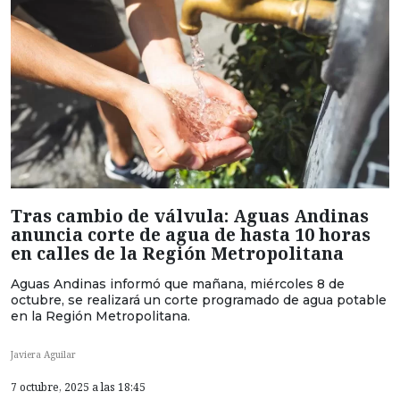
Tras cambio de válvula: Aguas Andinas
anuncia corte de agua de hasta 10 horas
en calles de la Región Metropolitana
Aguas Andinas informó que mañana, miércoles 8 de
octubre, se realizará un corte programado de agua potable
en la Región Metropolitana.
Javiera Aguilar
7 octubre, 2025 a las 18:45