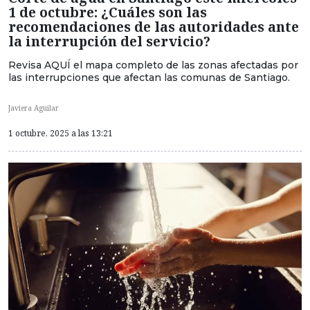
1 de octubre: ¿Cuáles son las
recomendaciones de las autoridades ante
la interrupción del servicio?
Revisa AQUÍ el mapa completo de las zonas afectadas por
las interrupciones que afectan las comunas de Santiago.
Javiera Aguilar
1 octubre, 2025 a las 13:21