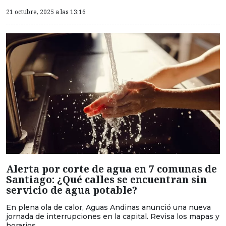
21 octubre, 2025 a las 13:16
Alerta por corte de agua en 7 comunas de
Santiago: ¿Qué calles se encuentran sin
servicio de agua potable?
En plena ola de calor, Aguas Andinas anunció una nueva
jornada de interrupciones en la capital. Revisa los mapas y
horarios.