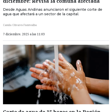
diciembre: Revisa la comuna afectada
Desde Aguas Andinas anunciaron el siguiente corte de
agua que afectará a un sector de la capital.
Camila Olivares Fuentealba
7 diciembre, 2025 a las 11:03
Corte de agua de 15 horas en la Región