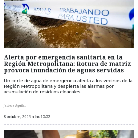
Alerta por emergencia sanitaria en la
Región Metropolitana: Rotura de matriz
provoca inundación de aguas servidas
Un corte de agua de emergencia afecta a los vecinos de la
Región Metropolitana y despierta las alarmas por
acumulación de residuos cloacales.
Javiera Aguilar
8 octubre, 2025 a las 12:22