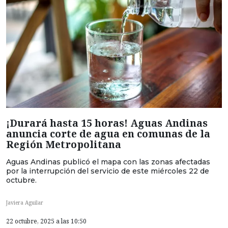
¡Durará hasta 15 horas! Aguas Andinas
anuncia corte de agua en comunas de la
Región Metropolitana
Aguas Andinas publicó el mapa con las zonas afectadas
por la interrupción del servicio de este miércoles 22 de
octubre.
Javiera Aguilar
22 octubre, 2025 a las 10:50