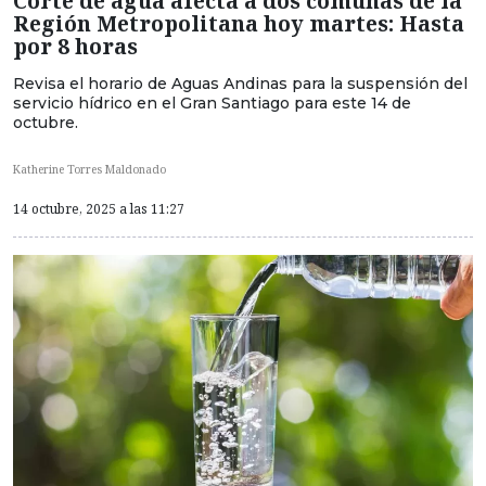
Corte de agua afecta a dos comunas de la
Región Metropolitana hoy martes: Hasta
por 8 horas
Revisa el horario de Aguas Andinas para la suspensión del
servicio hídrico en el Gran Santiago para este 14 de
octubre.
Katherine Torres Maldonado
14 octubre, 2025 a las 11:27