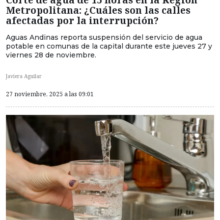
Metropolitana: ¿Cuáles son las calles
afectadas por la interrupción?
Aguas Andinas reporta suspensión del servicio de agua
potable en comunas de la capital durante este jueves 27 y
viernes 28 de noviembre.
Javiera Aguilar
27 noviembre, 2025 a las 09:01