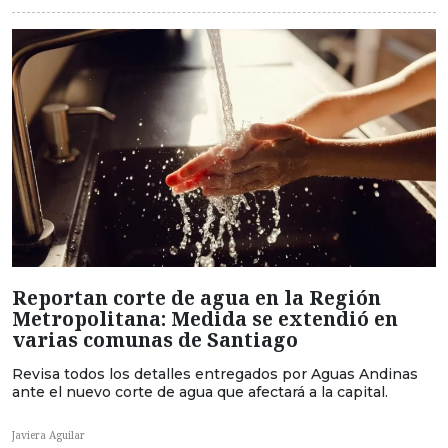
Reportan corte de agua en la Región
Metropolitana: Medida se extendió en
varias comunas de Santiago
Revisa todos los detalles entregados por Aguas Andinas
ante el nuevo corte de agua que afectará a la capital.
Javiera Aguilar