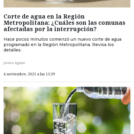
Corte de agua en la Región
Metropolitana: ¿Cuáles son las comunas
afectadas por la interrupción?
Hace pocos minutos comenzó un nuevo corte de agua
programado en la Región Metropolitana. Revisa los
detalles.
Javiera Aguilar
4 noviembre, 2025 a las 15:39