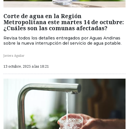
Corte de agua en la Región
Metropolitana este martes 14 de octubre:
¿Cuáles son las comunas afectadas?
Revisa todos los detalles entregados por Aguas Andinas
sobre la nueva interrupción del servicio de agua potable.
Javiera Aguilar
13 octubre, 2025 a las 18:21