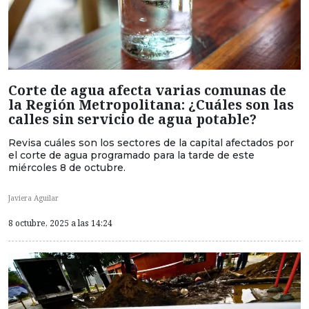
Corte de agua afecta varias comunas de
la Región Metropolitana: ¿Cuáles son las
calles sin servicio de agua potable?
Revisa cuáles son los sectores de la capital afectados por
el corte de agua programado para la tarde de este
miércoles 8 de octubre.
Javiera Aguilar
8 octubre, 2025 a las 14:24