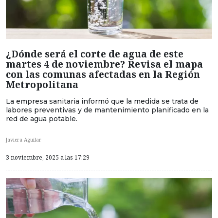
¿Dónde será el corte de agua de este
martes 4 de noviembre? Revisa el mapa
con las comunas afectadas en la Región
Metropolitana
La empresa sanitaria informó que la medida se trata de
labores preventivas y de mantenimiento planificado en la
red de agua potable.
Javiera Aguilar
3 noviembre, 2025 a las 17:29