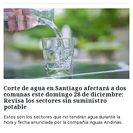
Corte de agua en Santiago afectará a dos
comunas este domingo 28 de diciembre:
Revisa los sectores sin suministro
potable
Estos son los sectores que no tendrán agua durante la
hora y fecha anunciada por la compañía Aguas Andinas.