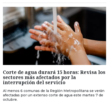
Corte de agua durará 15 horas: Revisa los
sectores más afectados por la
interrupción del servicio
Al menos 6 comunas de la Región Metropolitana se verán
afectadas por un extenso corte de agua este martes 7 de
octubre.