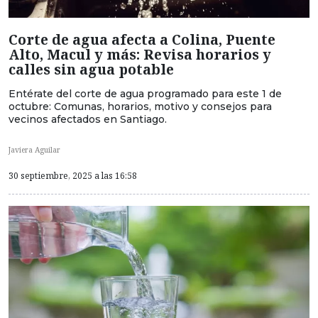
Corte de agua afecta a Colina, Puente
Alto, Macul y más: Revisa horarios y
calles sin agua potable
Entérate del corte de agua programado para este 1 de
octubre: Comunas, horarios, motivo y consejos para
vecinos afectados en Santiago.
Javiera Aguilar
30 septiembre, 2025 a las 16:58