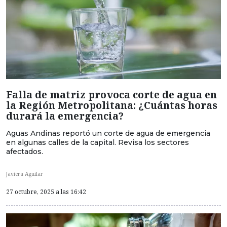
Falla de matriz provoca corte de agua en
la Región Metropolitana: ¿Cuántas horas
durará la emergencia?
Aguas Andinas reportó un corte de agua de emergencia
en algunas calles de la capital. Revisa los sectores
afectados.
Javiera Aguilar
27 octubre, 2025 a las 16:42