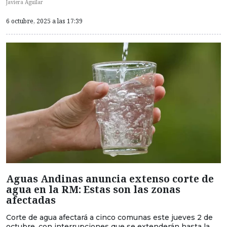
Javiera Aguilar
6 octubre, 2025 a las 17:39
Aguas Andinas anuncia extenso corte de
agua en la RM: Estas son las zonas
afectadas
Corte de agua afectará a cinco comunas este jueves 2 de
octubre, con interrupciones que se extenderán hasta la