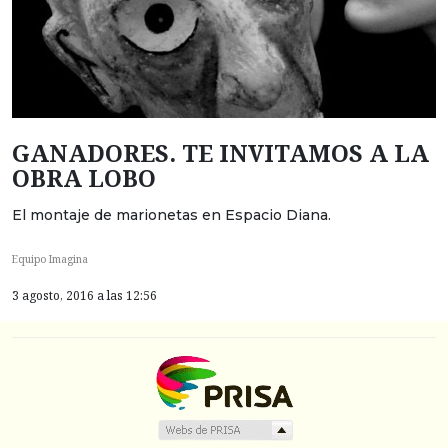
GANADORES. TE INVITAMOS A LA
OBRA LOBO
El montaje de marionetas en Espacio Diana.
Equipo Imagina
3 agosto, 2016 a las 12:56