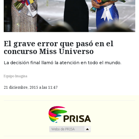
El grave error que pasó en el
concurso Miss Universo
La decisión final llamó la atención en todo el mundo.
Equipo Imagina
21 diciembre, 2015 a las 11:47