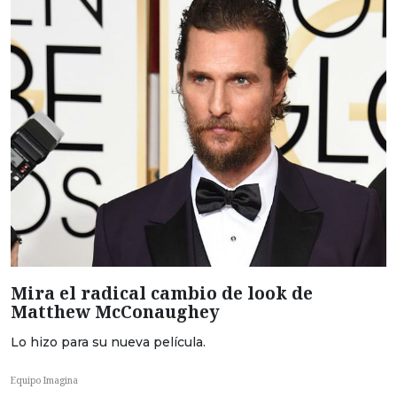
Mira el radical cambio de look de
Matthew McConaughey
Lo hizo para su nueva película.
Equipo Imagina