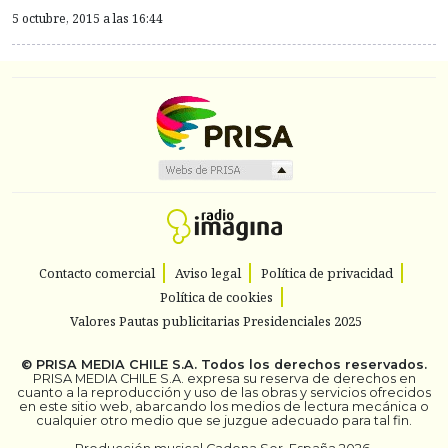
5 octubre, 2015 a las 16:44
Contacto comercial
Aviso legal
Política de privacidad
Política de cookies
Valores Pautas publicitarias Presidenciales 2025
©
PRISA MEDIA CHILE S.A.
Todos los derechos reservados.
PRISA MEDIA CHILE S.A. expresa su reserva de derechos en
cuanto a la reproducción y uso de las obras y servicios ofrecidos
en este sitio web, abarcando los medios de lectura mecánica o
cualquier otro medio que se juzgue adecuado para tal fin.