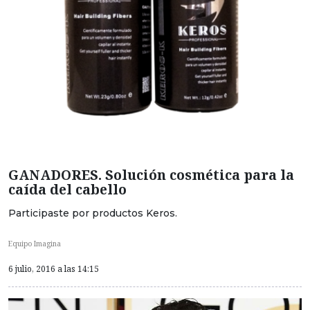
GANADORES. Solución cosmética para la
caída del cabello
Participaste por productos Keros.
Equipo Imagina
6 julio, 2016 a las 14:15