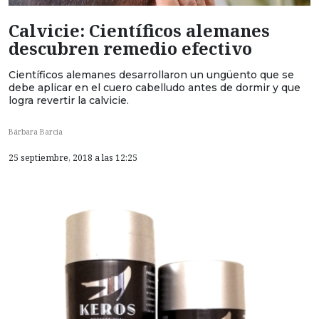
Calvicie: Científicos alemanes
descubren remedio efectivo
Científicos alemanes desarrollaron un ungüento que se
debe aplicar en el cuero cabelludo antes de dormir y que
logra revertir la calvicie.
Bárbara Barcia
25 septiembre, 2018 a las 12:25