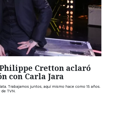
Philippe Cretton aclaró
n con Carla Jara
 data. Trabajamos juntos, aquí mismo hace como 15 años.
r de TVN.