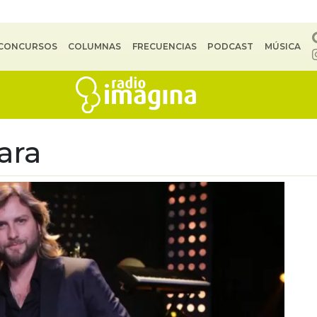
CONCURSOS
COLUMNAS
FRECUENCIAS
PODCAST
MÚSICA
ara