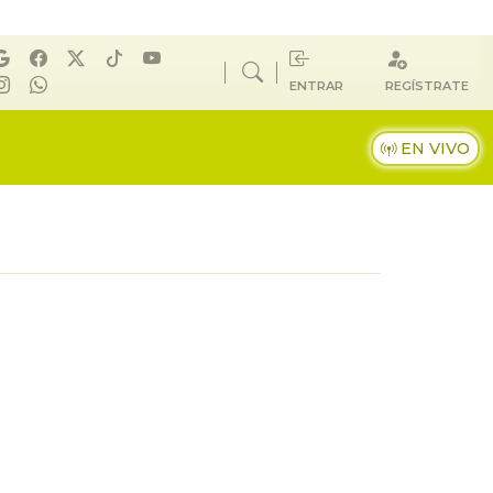
ENTRAR
REGÍSTRATE
EN VIVO