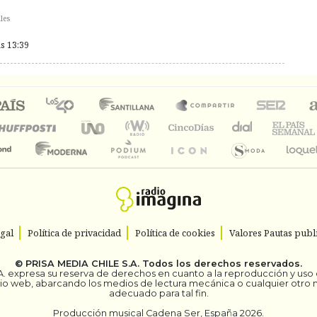
les
as 13:39
egal
Política de privacidad
Política de cookies
Valores Pautas publi
©
PRISA MEDIA CHILE S.A.
Todos los derechos reservados.
. expresa su reserva de derechos en cuanto a la reproducción y uso de
itio web, abarcando los medios de lectura mecánica o cualquier otro
adecuado para tal fin.
Producción musical Cadena Ser, España 2026.