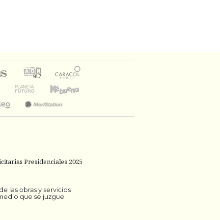
citarias Presidenciales 2025
 las obras y servicios
 medio que se juzgue