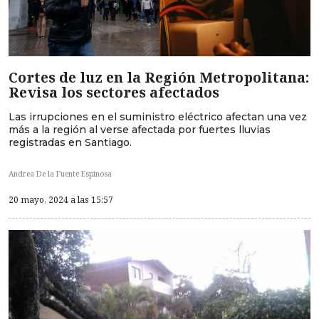
Cortes de luz en la Región Metropolitana:
Revisa los sectores afectados
Las irrupciones en el suministro eléctrico afectan una vez
más a la región al verse afectada por fuertes lluvias
registradas en Santiago.
Andrea De la Fuente Espinosa
20 mayo, 2024 a las 15:57