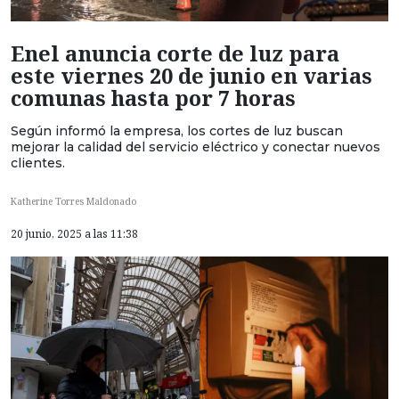
Enel anuncia corte de luz para
este viernes 20 de junio en varias
comunas hasta por 7 horas
Según informó la empresa, los cortes de luz buscan
mejorar la calidad del servicio eléctrico y conectar nuevos
clientes.
Katherine Torres Maldonado
20 junio, 2025 a las 11:38