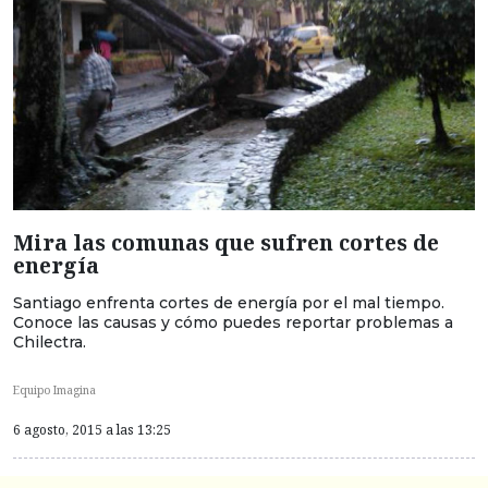
Mira las comunas que sufren cortes de
energía
Santiago enfrenta cortes de energía por el mal tiempo.
Conoce las causas y cómo puedes reportar problemas a
Chilectra.
Equipo Imagina
6 agosto, 2015 a las 13:25