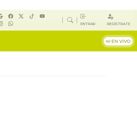
ENTRAR
REGÍSTRATE
EN VIVO