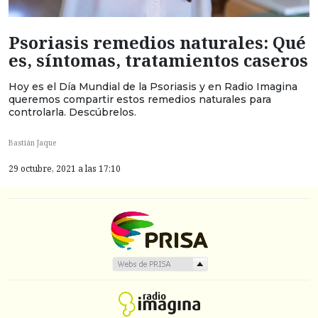
Psoriasis remedios naturales: Qué
es, síntomas, tratamientos caseros
Hoy es el Día Mundial de la Psoriasis y en Radio Imagina
queremos compartir estos remedios naturales para
controlarla. Descúbrelos.
Bastián Jaque
29 octubre, 2021 a las 17:10