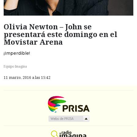
Olivia Newton – John se
presentará este domingo en el
Movistar Arena
¡Imperdible!
Equipo Imagina
11 marzo, 2016 a las 15:42