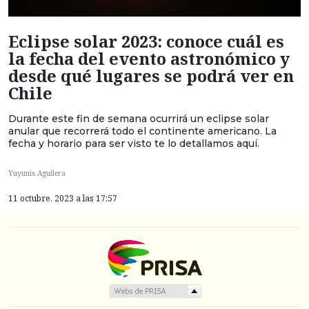
Eclipse solar 2023: conoce cuál es
la fecha del evento astronómico y
desde qué lugares se podrá ver en
Chile
Durante este fin de semana ocurrirá un eclipse solar
anular que recorrerá todo el continente americano. La
fecha y horario para ser visto te lo detallamos aquí.
Yuyunis Aguilera
11 octubre, 2023 a las 17:57