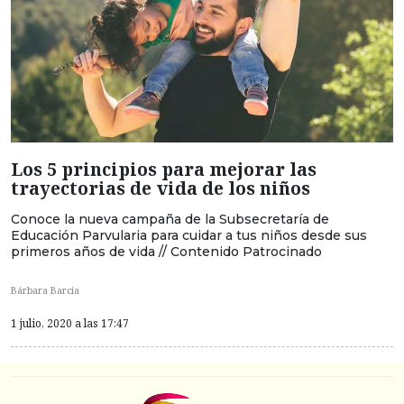
Los 5 principios para mejorar las
trayectorias de vida de los niños
Conoce la nueva campaña de la Subsecretaría de
Educación Parvularia para cuidar a tus niños desde sus
primeros años de vida // Contenido Patrocinado
Bárbara Barcia
1 julio, 2020 a las 17:47