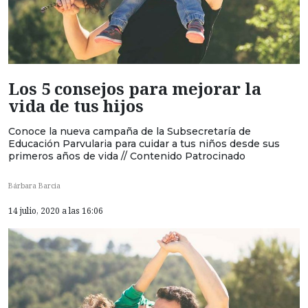
Los 5 consejos para mejorar la
vida de tus hijos
Conoce la nueva campaña de la Subsecretaría de
Educación Parvularia para cuidar a tus niños desde sus
primeros años de vida // Contenido Patrocinado
Bárbara Barcia
14 julio, 2020 a las 16:06