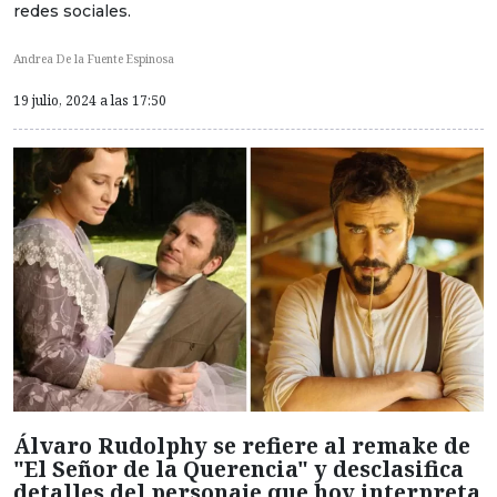
redes sociales.
Andrea De la Fuente Espinosa
19 julio, 2024 a las 17:50
Álvaro Rudolphy se refiere al remake de
"El Señor de la Querencia" y desclasifica
detalles del personaje que hoy interpreta