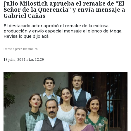
Julio Milostich aprueba el remake de "El
Señor de la Querencia" y envía mensaje a
Gabriel Cañas
El destacado actor aprobó el remake de la exitosa
producción y envío especial mensaje al elenco de Mega.
Revisa lo que dijo acá.
Daniela Jerez Retamales
19 julio, 2024 a las 12:29