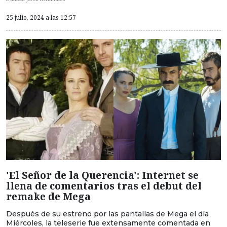
25 julio, 2024 a las 12:57
'El Señor de la Querencia': Internet se
llena de comentarios tras el debut del
remake de Mega
Después de su estreno por las pantallas de Mega el día
Miércoles, la teleserie fue extensamente comentada en