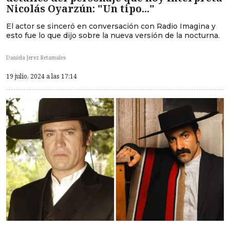
Nicolás Oyarzún: "Un tipo..."
El actor se sinceró en conversación con Radio Imagina y
esto fue lo que dijo sobre la nueva versión de la nocturna.
Daniela Jerez Retamales
19 julio, 2024 a las 17:14