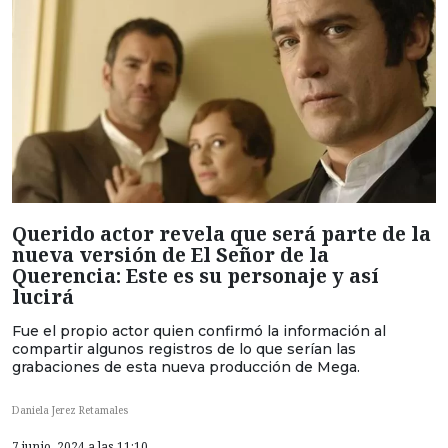
Querido actor revela que será parte de la
nueva versión de El Señor de la
Querencia: Este es su personaje y así
lucirá
Fue el propio actor quien confirmó la información al
compartir algunos registros de lo que serían las
grabaciones de esta nueva producción de Mega.
Daniela Jerez Retamales
7 junio, 2024 a las 11:10