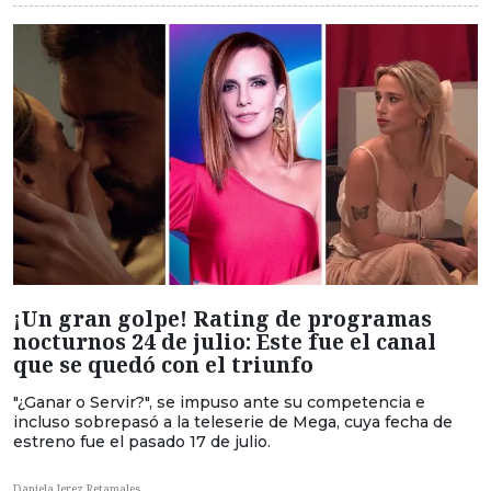
¡Un gran golpe! Rating de programas
nocturnos 24 de julio: Este fue el canal
que se quedó con el triunfo
"¿Ganar o Servir?", se impuso ante su competencia e
incluso sobrepasó a la teleserie de Mega, cuya fecha de
estreno fue el pasado 17 de julio.
Daniela Jerez Retamales