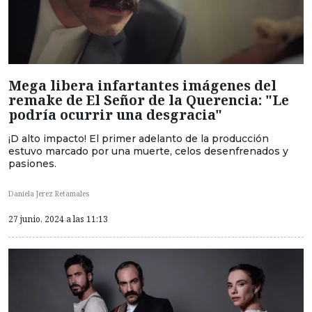
Mega libera infartantes imágenes del
remake de El Señor de la Querencia: "Le
podría ocurrir una desgracia"
¡D alto impacto! El primer adelanto de la producción
estuvo marcado por una muerte, celos desenfrenados y
pasiones.
Daniela Jerez Retamales
27 junio, 2024 a las 11:13