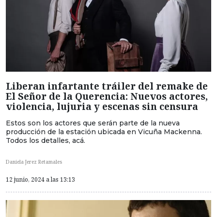
Liberan infartante tráiler del remake de
El Señor de la Querencia: Nuevos actores,
violencia, lujuria y escenas sin censura
Estos son los actores que serán parte de la nueva
producción de la estación ubicada en Vicuña Mackenna.
Todos los detalles, acá.
Daniela Jerez Retamales
12 junio, 2024 a las 13:13