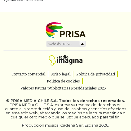
Contacto comercial
Aviso legal
Política de privacidad
Política de cookies
Valores Pautas publicitarias Presidenciales 2025
©
PRISA MEDIA CHILE S.A.
Todos los derechos reservados.
PRISA MEDIA CHILE S.A. expresa su reserva de derechos en
cuanto a la reproducción y uso de las obras y servicios ofrecidos
en este sitio web, abarcando los medios de lectura mecánica o
cualquier otro medio que se juzgue adecuado para tal fin.
Producción musical Cadena Ser, España 2026.