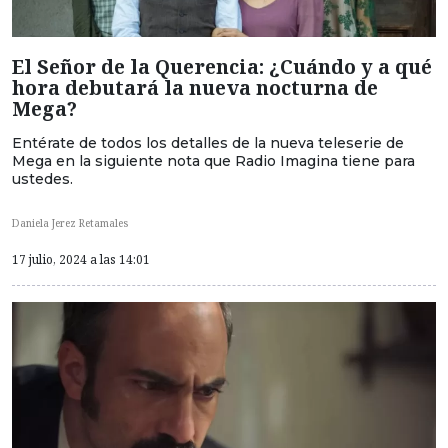
El Señor de la Querencia: ¿Cuándo y a qué
hora debutará la nueva nocturna de
Mega?
Entérate de todos los detalles de la nueva teleserie de
Mega en la siguiente nota que Radio Imagina tiene para
ustedes.
Daniela Jerez Retamales
17 julio, 2024 a las 14:01