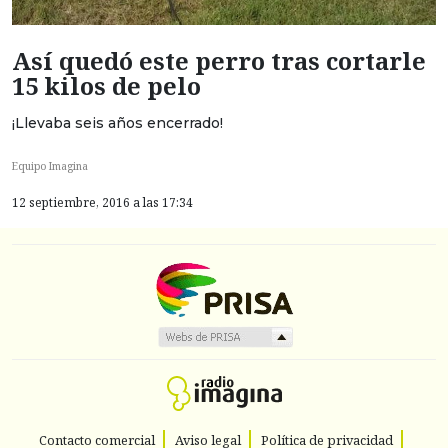
Así quedó este perro tras cortarle
15 kilos de pelo
¡Llevaba seis años encerrado!
Equipo Imagina
12 septiembre, 2016 a las 17:34
Contacto comercial
Aviso legal
Política de privacidad