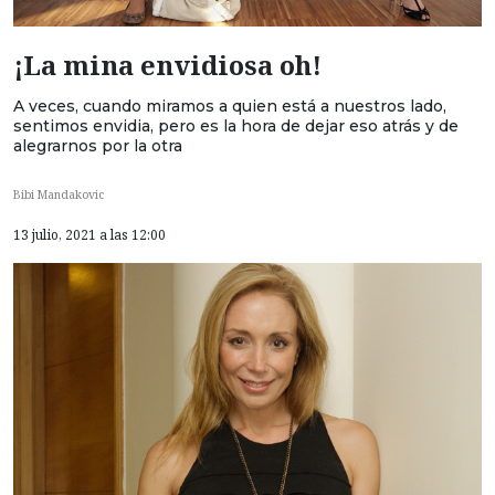
¡La mina envidiosa oh!
A veces, cuando miramos a quien está a nuestros lado,
sentimos envidia, pero es la hora de dejar eso atrás y de
alegrarnos por la otra
Bibi Mandakovic
13 julio, 2021 a las 12:00