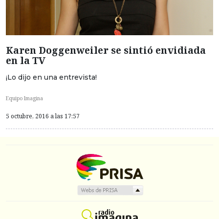
Karen Doggenweiler se sintió envidiada
en la TV
¡Lo dijo en una entrevista!
Equipo Imagina
5 octubre, 2016 a las 17:57