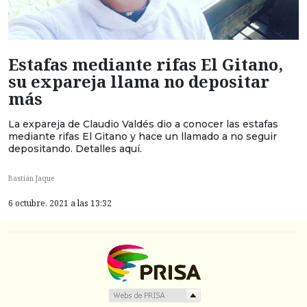
Estafas mediante rifas El Gitano,
su expareja llama no depositar
más
La expareja de Claudio Valdés dio a conocer las estafas
mediante rifas El Gitano y hace un llamado a no seguir
depositando. Detalles aquí.
Bastián Jaque
6 octubre, 2021 a las 13:32