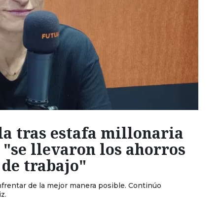
 tras estafa millonaria
 "se llevaron los ahorros
 de trabajo"
nfrentar de la mejor manera posible. Continúo
iz.