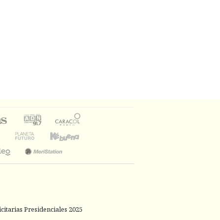
citarias Presidenciales 2025