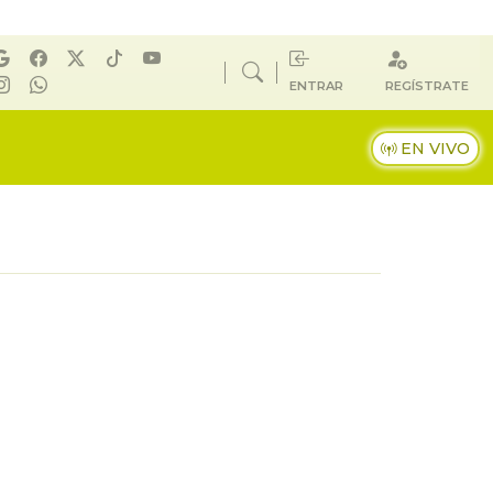
ENTRAR
REGÍSTRATE
EN VIVO