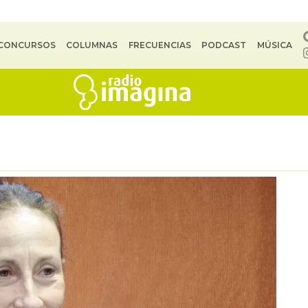
CONCURSOS
COLUMNAS
FRECUENCIAS
PODCAST
MÚSICA