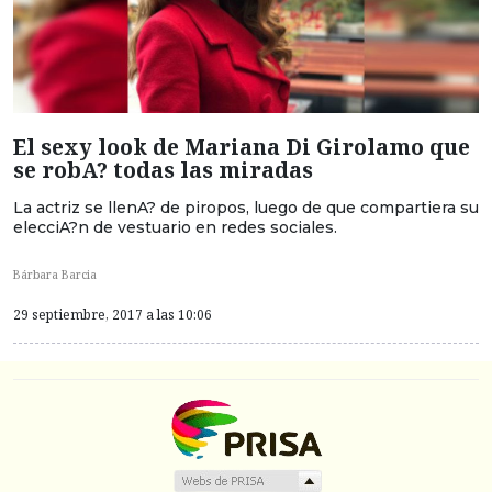
El sexy look de Mariana Di Girolamo que
se robA? todas las miradas
La actriz se llenA? de piropos, luego de que compartiera su
elecciA?n de vestuario en redes sociales.
Bárbara Barcia
29 septiembre, 2017 a las 10:06