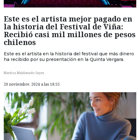
Este es el artista mejor pagado en
la historia del Festival de Viña:
Recibió casi mil millones de pesos
chilenos
Este es el artista en la historia del festival que más dinero
ha recibido por su presentación en la Quinta Vergara.
Maritza Maldonado Sayes
20 noviembre, 2024 a las 18:55