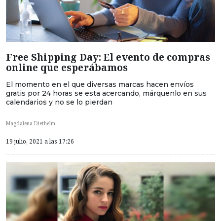
Free Shipping Day: El evento de compras
online que esperábamos
El momento en el que diversas marcas hacen envíos
gratis por 24 horas se esta acercando, márquenlo en sus
calendarios y no se lo pierdan
Magdalena Diethelm
19 julio, 2021 a las 17:26