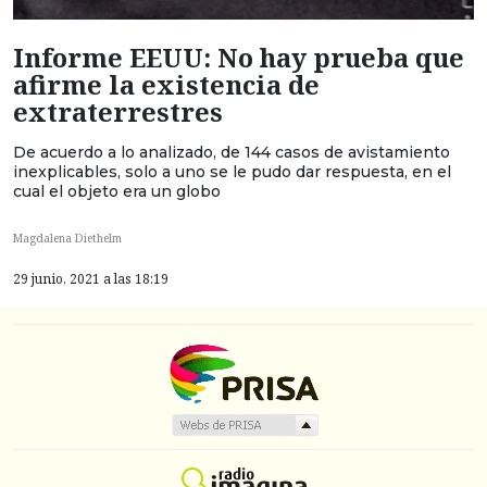
Informe EEUU: No hay prueba que
afirme la existencia de
extraterrestres
De acuerdo a lo analizado, de 144 casos de avistamiento
inexplicables, solo a uno se le pudo dar respuesta, en el
cual el objeto era un globo
Magdalena Diethelm
29 junio, 2021 a las 18:19