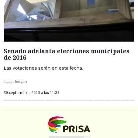
Senado adelanta elecciones municipales
de 2016
Las votaciones serán en esta fecha.
Equipo Imagina
30 septiembre, 2015 a las 11:39