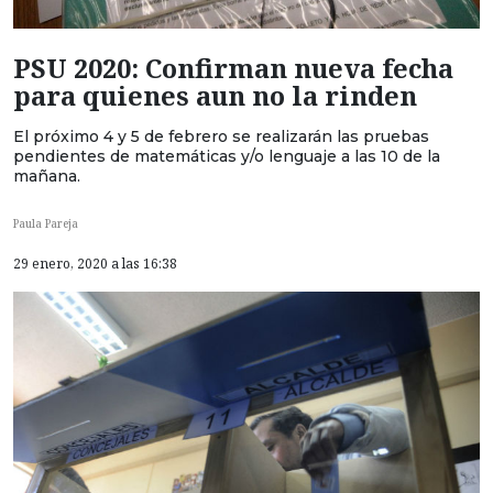
PSU 2020: Confirman nueva fecha
para quienes aun no la rinden
El próximo 4 y 5 de febrero se realizarán las pruebas
pendientes de matemáticas y/o lenguaje a las 10 de la
mañana.
Paula Pareja
29 enero, 2020 a las 16:38