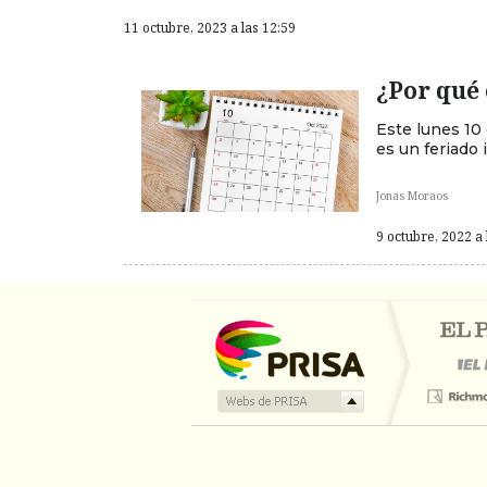
11 octubre, 2023 a las 12:59
¿Por qué 
Este lunes 10 
es un feriado 
Jonas Moraos
9 octubre, 2022 a 