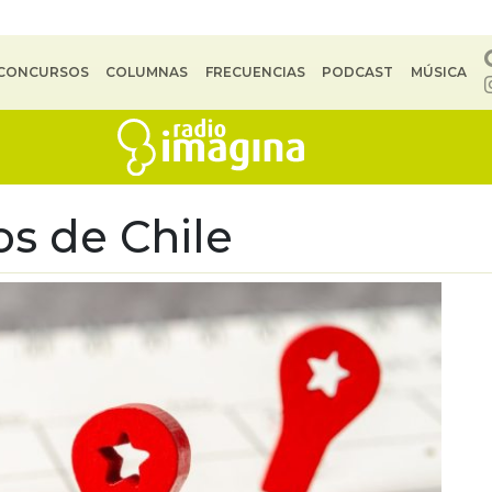
CONCURSOS
COLUMNAS
FRECUENCIAS
PODCAST
MÚSICA
os de Chile