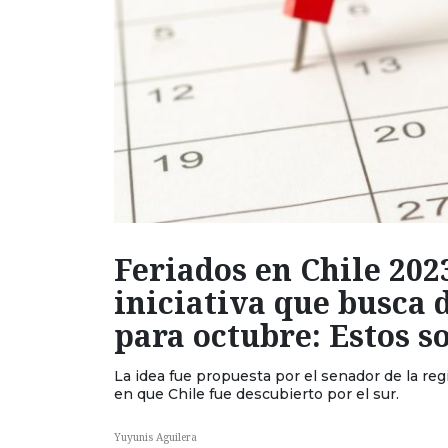
Feriados en Chile 2023
iniciativa que busca 
para octubre: Estos so
La idea fue propuesta por el senador de la reg
en que Chile fue descubierto por el sur.
Yuyunis Aguilera