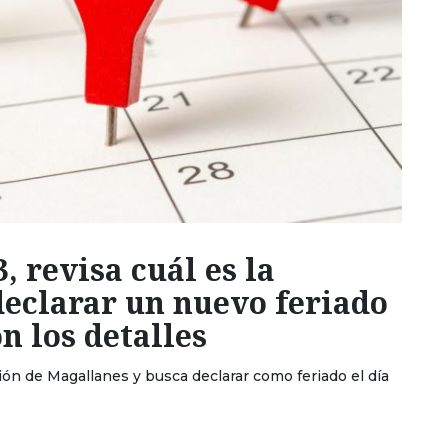
, revisa cuál es la
declarar un nuevo feriado
n los detalles
ión de Magallanes y busca declarar como feriado el día