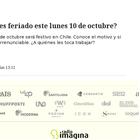
es feriado este lunes 10 de octubre?
de octubre será festivo en Chile. Conoce el motivo y si
irrenunciable. ¿A quiénes les toca trabajar?
las 13:52