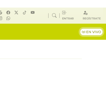
ENTRAR
REGÍSTRATE
EN VIVO