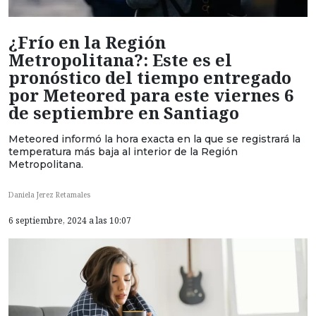
¿Frío en la Región
Metropolitana?: Este es el
pronóstico del tiempo entregado
por Meteored para este viernes 6
de septiembre en Santiago
Meteored informó la hora exacta en la que se registrará la
temperatura más baja al interior de la Región
Metropolitana.
Daniela Jerez Retamales
6 septiembre, 2024 a las 10:07