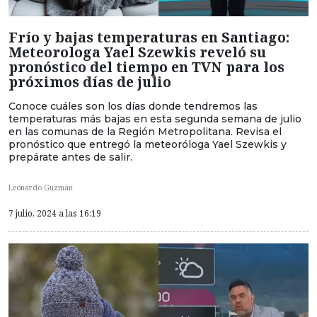
Frío y bajas temperaturas en Santiago:
Meteorologa Yael Szewkis reveló su
pronóstico del tiempo en TVN para los
próximos días de julio
Conoce cuáles son los días donde tendremos las
temperaturas más bajas en esta segunda semana de julio
en las comunas de la Región Metropolitana. Revisa el
pronóstico que entregó la meteoróloga Yael Szewkis y
prepárate antes de salir.
Leonardo Guzmán
7 julio, 2024 a las 16:19