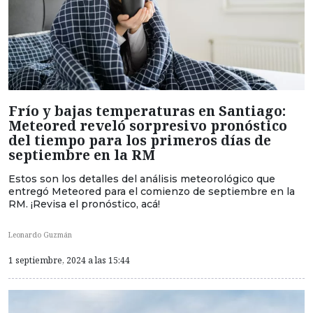
Frío y bajas temperaturas en Santiago:
Meteored reveló sorpresivo pronóstico
del tiempo para los primeros días de
septiembre en la RM
Estos son los detalles del análisis meteorológico que
entregó Meteored para el comienzo de septiembre en la
RM. ¡Revisa el pronóstico, acá!
Leonardo Guzmán
1 septiembre, 2024 a las 15:44