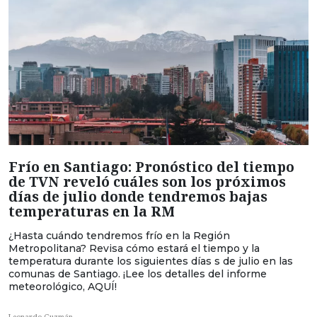
Frío en Santiago: Pronóstico del tiempo
de TVN reveló cuáles son los próximos
días de julio donde tendremos bajas
temperaturas en la RM
¿Hasta cuándo tendremos frío en la Región
Metropolitana? Revisa cómo estará el tiempo y la
temperatura durante los siguientes días s de julio en las
comunas de Santiago. ¡Lee los detalles del informe
meteorológico, AQUÍ!