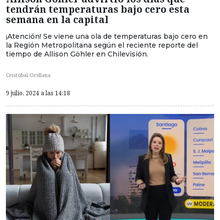
tendrán temperaturas bajo cero esta
semana en la capital
¡Atención! Se viene una ola de temperaturas bajo cero en
la Región Metropolitana según el reciente reporte del
tiempo de Allison Göhler en Chilevisión.
Cristóbal Orellana
9 julio, 2024 a las 14:18