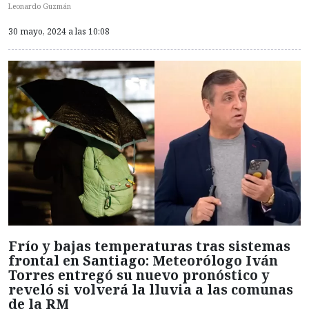
Leonardo Guzmán
30 mayo, 2024 a las 10:08
Frío y bajas temperaturas tras sistemas
frontal en Santiago: Meteorólogo Iván
Torres entregó su nuevo pronóstico y
reveló si volverá la lluvia a las comunas
de la RM