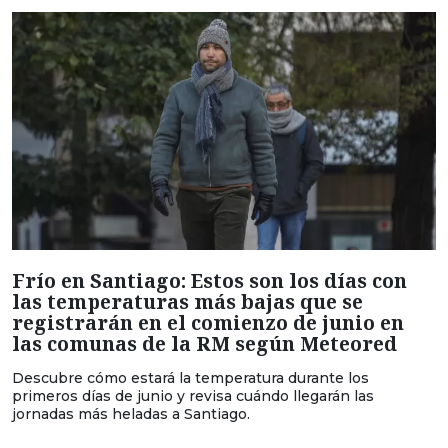
Frío en Santiago: Estos son los días con
las temperaturas más bajas que se
registrarán en el comienzo de junio en
las comunas de la RM según Meteored
Descubre cómo estará la temperatura durante los
primeros días de junio y revisa cuándo llegarán las
jornadas más heladas a Santiago.