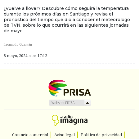
¿Vuelve a llover? Descubre cómo seguirá la temperatura
durante los próximos días en Santiago y revisa el
pronóstico del tiempo que dio a conocer el meteorólogo
de TVN, sobre lo que ocurrirá en las siguientes jornadas
de mayo.
Leonardo Guzmán
8 mayo, 2024 a las 17:12
Contacto comercial
Aviso legal
Política de privacidad