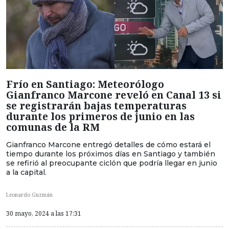
Frío en Santiago: Meteorólogo
Gianfranco Marcone reveló en Canal 13 si
se registrarán bajas temperaturas
durante los primeros de junio en las
comunas de la RM
Gianfranco Marcone entregó detalles de cómo estará el
tiempo durante los próximos días en Santiago y también
se refirió al preocupante ciclón que podría llegar en junio
a la capital.
Leonardo Guzmán
30 mayo, 2024 a las 17:31